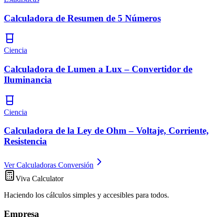
Calculadora de Resumen de 5 Números
Ciencia
Calculadora de Lumen a Lux – Convertidor de
Iluminancia
Ciencia
Calculadora de la Ley de Ohm – Voltaje, Corriente,
Resistencia
Ver Calculadoras Conversión
Viva Calculator
Haciendo los cálculos simples y accesibles para todos.
Empresa