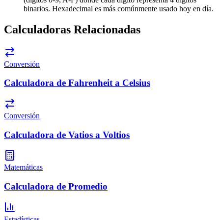
binarios. Hexadecimal es más comúnmente usado hoy en día.
Calculadoras Relacionadas
Conversión
Calculadora de Fahrenheit a Celsius
Conversión
Calculadora de Vatios a Voltios
Matemáticas
Calculadora de Promedio
Estadísticas