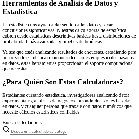
Herramientas de Análisis de Datos y
Estadística
La estadística nos ayuda a dar sentido a los datos y sacar
conclusiones significativas. Nuestras calculadoras de estadística
cubren desde estadísticas descriptivas básicas hasta distribuciones de
probabilidad más avanzadas y pruebas de hipótesis.
Ya sea que estés analizando resultados de encuestas, estudiando para
un curso de estadística o tomando decisiones empresariales basadas
en datos, estas herramientas proporcionan el soporte computacional
que necesitas.
¿Para Quién Son Estas Calculadoras?
Estudiantes cursando estadística, investigadores analizando datos
experimentales, analistas de negocios tomando decisiones basadas
en datos, y cualquier persona que trabaje con datos numéricos que
necesite cálculos estadísticos confiables.
Buscar calculadoras