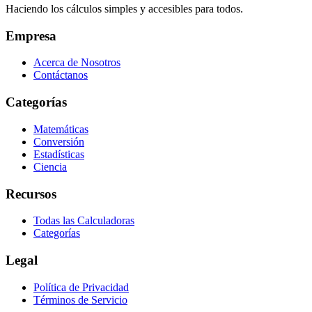
Haciendo los cálculos simples y accesibles para todos.
Empresa
Acerca de Nosotros
Contáctanos
Categorías
Matemáticas
Conversión
Estadísticas
Ciencia
Recursos
Todas las Calculadoras
Categorías
Legal
Política de Privacidad
Términos de Servicio