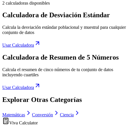
2 calculadoras disponibles
Calculadora de Desviación Estándar
Calcula la desviación estándar poblacional y muestral para cualquier
conjunto de datos
Usar Calculadora
Calculadora de Resumen de 5 Números
Calcula el resumen de cinco números de tu conjunto de datos
incluyendo cuartiles
Usar Calculadora
Explorar Otras Categorías
Matemáticas
Conversión
Ciencia
Viva Calculator