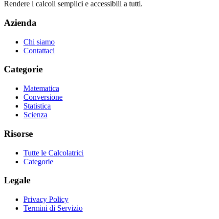
Rendere i calcoli semplici e accessibili a tutti.
Azienda
Chi siamo
Contattaci
Categorie
Matematica
Conversione
Statistica
Scienza
Risorse
Tutte le Calcolatrici
Categorie
Legale
Privacy Policy
Termini di Servizio