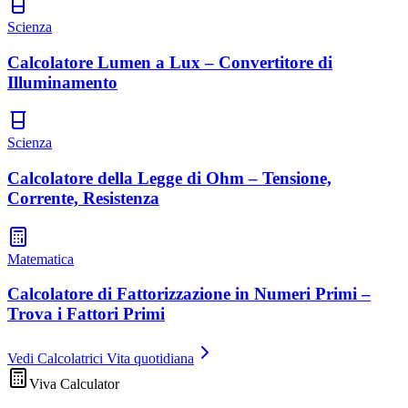
Scienza
Calcolatore Lumen a Lux – Convertitore di
Illuminamento
Scienza
Calcolatore della Legge di Ohm – Tensione,
Corrente, Resistenza
Matematica
Calcolatore di Fattorizzazione in Numeri Primi –
Trova i Fattori Primi
Vedi Calcolatrici Vita quotidiana
Viva Calculator