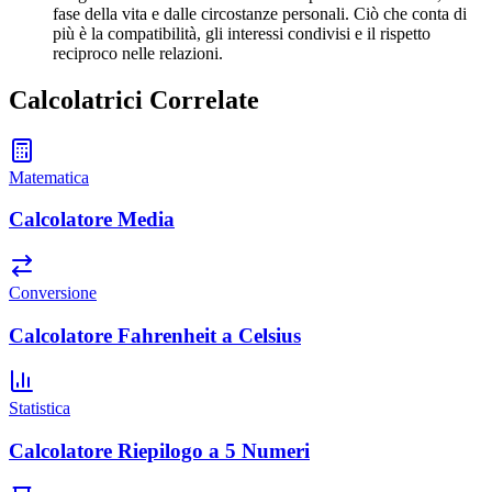
fase della vita e dalle circostanze personali. Ciò che conta di
più è la compatibilità, gli interessi condivisi e il rispetto
reciproco nelle relazioni.
Calcolatrici Correlate
Matematica
Calcolatore Media
Conversione
Calcolatore Fahrenheit a Celsius
Statistica
Calcolatore Riepilogo a 5 Numeri