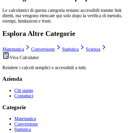
Le calcolatrici di questa categoria restano accessibili tramite link
diretti, ma vengono elencate qui solo dopo la verifica di metodo,
esempi, limitazioni e fonti.
Esplora Altre Categorie
Matematica
Conversione
Statistica
Scienza
Viva Calculator
Rendere i calcoli semplici e accessibili a tutti.
Azienda
Chi siamo
Contattaci
Categorie
Matematica
Conversione
Statistica