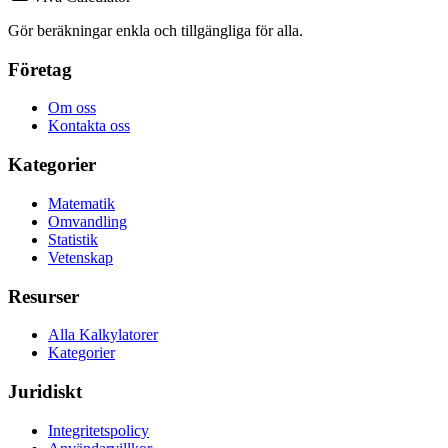
Gör beräkningar enkla och tillgängliga för alla.
Företag
Om oss
Kontakta oss
Kategorier
Matematik
Omvandling
Statistik
Vetenskap
Resurser
Alla Kalkylatorer
Kategorier
Juridiskt
Integritetspolicy