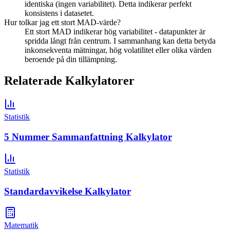
identiska (ingen variabilitet). Detta indikerar perfekt
konsistens i datasetet.
Hur tolkar jag ett stort MAD-värde?
Ett stort MAD indikerar hög variabilitet - datapunkter är
spridda långt från centrum. I sammanhang kan detta betyda
inkonsekventa mätningar, hög volatilitet eller olika värden
beroende på din tillämpning.
Relaterade Kalkylatorer
Statistik
5 Nummer Sammanfattning Kalkylator
Statistik
Standardavvikelse Kalkylator
Matematik