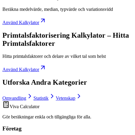
Beräkna medelvärde, median, typvärde och variationsvidd
Använd Kalkylator
Primtalsfaktorisering Kalkylator – Hitta
Primtalsfaktorer
Hitta primtalsfaktorer och delare av vilket tal som helst
Använd Kalkylator
Utforska Andra Kategorier
Omvandling
Statistik
Vetenskap
Viva Calculator
Gör beräkningar enkla och tillgängliga för alla.
Företag