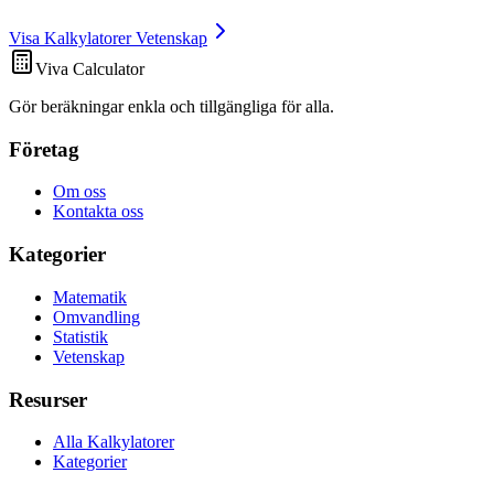
Visa Kalkylatorer Vetenskap
Viva Calculator
Gör beräkningar enkla och tillgängliga för alla.
Företag
Om oss
Kontakta oss
Kategorier
Matematik
Omvandling
Statistik
Vetenskap
Resurser
Alla Kalkylatorer
Kategorier