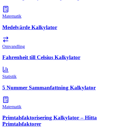
Matematik
Medelvärde Kalkylator
Omvandling
Fahrenheit till Celsius Kalkylator
Statistik
5 Nummer Sammanfattning Kalkylator
Matematik
Primtalsfaktorisering Kalkylator – Hitta
Primtalsfaktorer