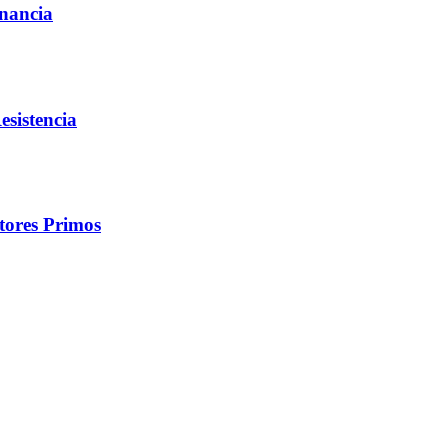
nancia
esistencia
tores Primos