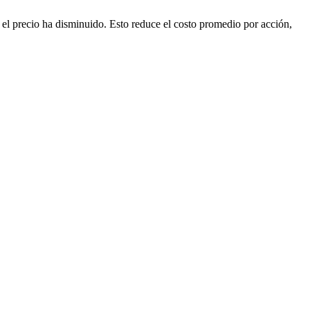
 el precio ha disminuido. Esto reduce el costo promedio por acción,