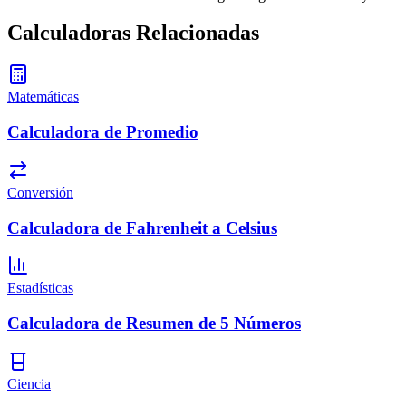
Calculadoras Relacionadas
Matemáticas
Calculadora de Promedio
Conversión
Calculadora de Fahrenheit a Celsius
Estadísticas
Calculadora de Resumen de 5 Números
Ciencia