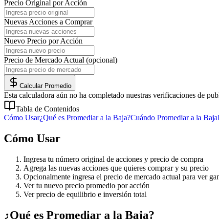
Precio Original por Acción
Nuevas Acciones a Comprar
Nuevo Precio por Acción
Precio de Mercado Actual (opcional)
Calcular Promedio
Esta calculadora aún no ha completado nuestras verificaciones de publ
Tabla de Contenidos
Cómo Usar
¿Qué es Promediar a la Baja?
Cuándo Promediar a la Baja
Cómo Usar
Ingresa tu número original de acciones y precio de compra
Agrega las nuevas acciones que quieres comprar y su precio
Opcionalmente ingresa el precio de mercado actual para ver ga
Ver tu nuevo precio promedio por acción
Ver precio de equilibrio e inversión total
¿Qué es Promediar a la Baja?