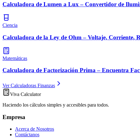
Calculadora de Lumen a Lux – Convertidor de Ilumi
Ciencia
Calculadora de la Ley de Ohm – Voltaje, Corriente, R
Matemáticas
Calculadora de Factorización Prima – Encuentra Fac
Ver Calculadoras Finanzas
Viva Calculator
Haciendo los cálculos simples y accesibles para todos.
Empresa
Acerca de Nosotros
Contáctanos