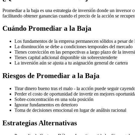
Promediar a la baja es una estrategia de inversión donde un inversor
facilitando obtener ganancias cuando el precio de la acción se recuper
Cuándo Promediar a la Baja
Los fundamentos de la empresa permanecen sólidos a pesar de l
La disminución se debe a condiciones temporales del mercado
Tienes convicción en las perspectivas a largo plazo de la invers
Tienes capital adicional disponible sin sobreextenderte
La inversión aún se ajusta a tu asignación general de cartera
Riesgos de Promediar a la Baja
Tirar dinero bueno tras el malo - la acción puede seguir cayend
Perder el costo de oportunidad de invertir en mejores oportunid
Sobre-concentración en una sola posición
Ignorar fundamentos en deterioro
Toma de decisiones emocional en lugar de análisis racional
Estrategias Alternativas