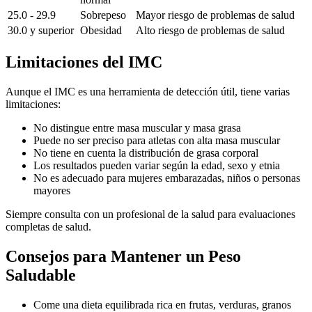
25.0 - 29.9
Sobrepeso
Mayor riesgo de problemas de salud
30.0 y superior
Obesidad
Alto riesgo de problemas de salud
Limitaciones del IMC
Aunque el IMC es una herramienta de detección útil, tiene varias
limitaciones:
No distingue entre masa muscular y masa grasa
Puede no ser preciso para atletas con alta masa muscular
No tiene en cuenta la distribución de grasa corporal
Los resultados pueden variar según la edad, sexo y etnia
No es adecuado para mujeres embarazadas, niños o personas
mayores
Siempre consulta con un profesional de la salud para evaluaciones
completas de salud.
Consejos para Mantener un Peso
Saludable
Come una dieta equilibrada rica en frutas, verduras, granos