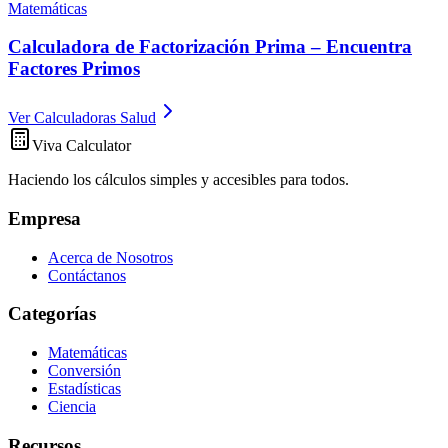
Matemáticas
Calculadora de Factorización Prima – Encuentra
Factores Primos
Ver Calculadoras Salud
Viva Calculator
Haciendo los cálculos simples y accesibles para todos.
Empresa
Acerca de Nosotros
Contáctanos
Categorías
Matemáticas
Conversión
Estadísticas
Ciencia
Recursos