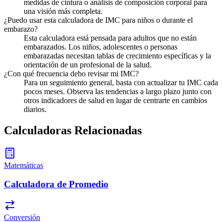
medidas de cintura o análisis de composición corporal para
una visión más completa.
¿Puedo usar esta calculadora de IMC para niños o durante el
embarazo?
Esta calculadora está pensada para adultos que no están
embarazados. Los niños, adolescentes o personas
embarazadas necesitan tablas de crecimiento específicas y la
orientación de un profesional de la salud.
¿Con qué frecuencia debo revisar mi IMC?
Para un seguimiento general, basta con actualizar tu IMC cada
pocos meses. Observa las tendencias a largo plazo junto con
otros indicadores de salud en lugar de centrarte en cambios
diarios.
Calculadoras Relacionadas
Matemáticas
Calculadora de Promedio
Conversión