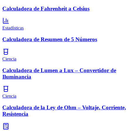
Calculadora de Fahrenheit a Celsius
Estadísticas
Calculadora de Resumen de 5 Números
Ciencia
Calculadora de Lumen a Lux – Convertidor de
Iluminancia
Ciencia
Calculadora de la Ley de Ohm – Voltaje, Corriente,
Resistencia