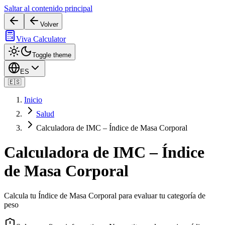
Saltar al contenido principal
Volver
Viva Calculator
Toggle theme
ES
🇪🇸
Inicio
Salud
Calculadora de IMC – Índice de Masa Corporal
Calculadora de IMC – Índice
de Masa Corporal
Calcula tu Índice de Masa Corporal para evaluar tu categoría de
peso