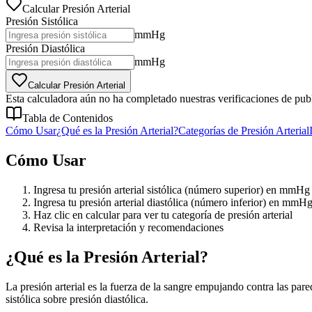
Calcular Presión Arterial
Presión Sistólica
mmHg
Presión Diastólica
mmHg
Calcular Presión Arterial
Esta calculadora aún no ha completado nuestras verificaciones de publ
Tabla de Contenidos
Cómo Usar
¿Qué es la Presión Arterial?
Categorías de Presión Arterial
Cómo Usar
Ingresa tu presión arterial sistólica (número superior) en mmHg
Ingresa tu presión arterial diastólica (número inferior) en mmH
Haz clic en calcular para ver tu categoría de presión arterial
Revisa la interpretación y recomendaciones
¿Qué es la Presión Arterial?
La presión arterial es la fuerza de la sangre empujando contra las p
sistólica sobre presión diastólica.