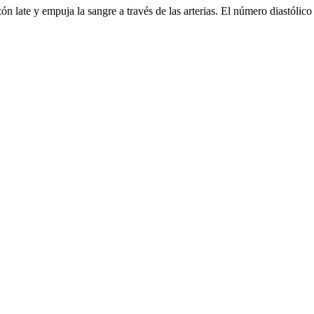
n late y empuja la sangre a través de las arterias. El número diastólic