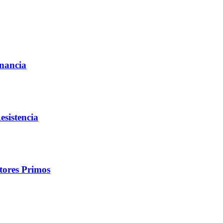
nancia
esistencia
tores Primos