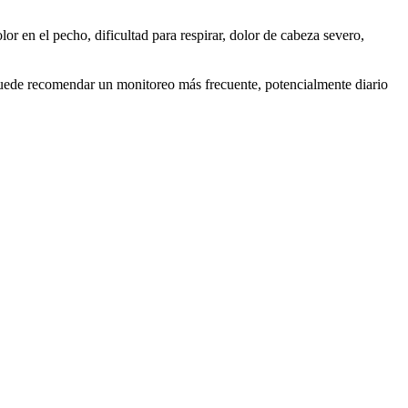
 en el pecho, dificultad para respirar, dolor de cabeza severo,
o puede recomendar un monitoreo más frecuente, potencialmente diario