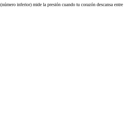
o (número inferior) mide la presión cuando tu corazón descansa entre