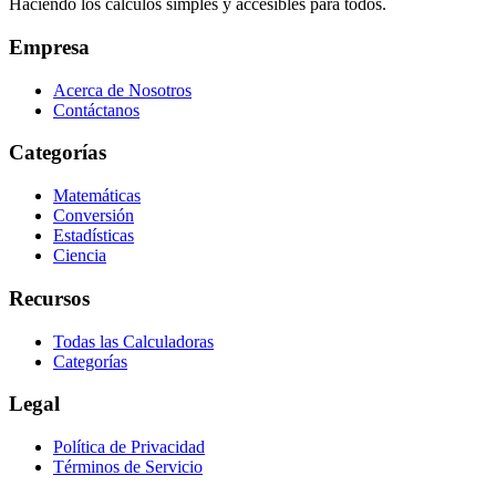
Haciendo los cálculos simples y accesibles para todos.
Empresa
Acerca de Nosotros
Contáctanos
Categorías
Matemáticas
Conversión
Estadísticas
Ciencia
Recursos
Todas las Calculadoras
Categorías
Legal
Política de Privacidad
Términos de Servicio