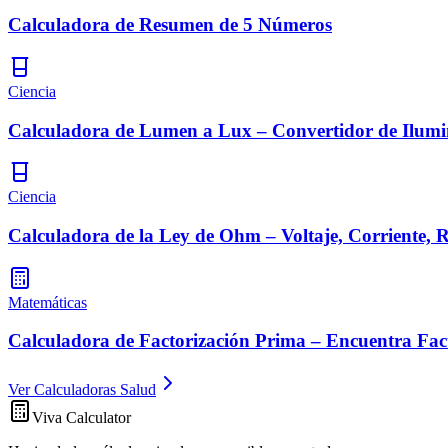
Calculadora de Resumen de 5 Números
Ciencia
Calculadora de Lumen a Lux – Convertidor de Ilumi
Ciencia
Calculadora de la Ley de Ohm – Voltaje, Corriente, R
Matemáticas
Calculadora de Factorización Prima – Encuentra Fac
Ver Calculadoras Salud
Viva Calculator