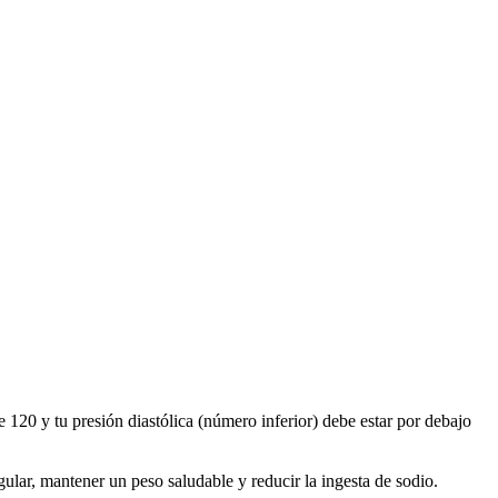
 120 y tu presión diastólica (número inferior) debe estar por debajo
gular, mantener un peso saludable y reducir la ingesta de sodio.