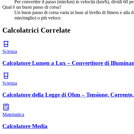
Per convertire il passo (min/km) in velocità (km/h), dividi 60 
Qual è un buon passo di corsa?
Un buon passo di corsa varia in base al livello di fitness e alla
min/miglio) o più veloce.
Calcolatrici Correlate
Scienza
Calcolatore Lumen a Lux – Convertitore di Illumina
Scienza
Calcolatore della Legge di Ohm – Tensione, Corrente,
Matematica
Calcolatore Media