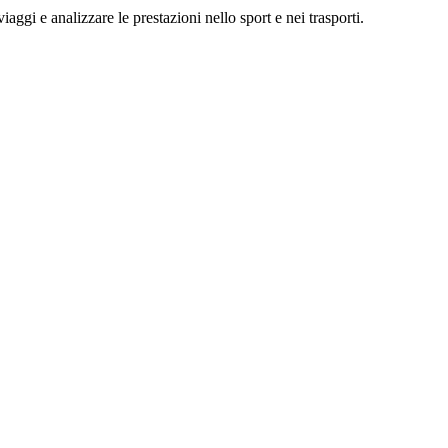
ggi e analizzare le prestazioni nello sport e nei trasporti.