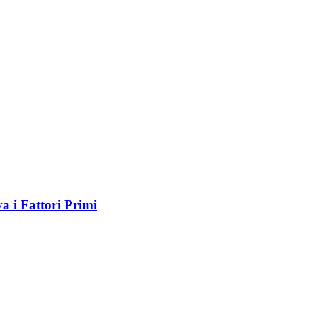
a i Fattori Primi