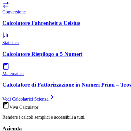
Conversione
Calcolatore Fahrenheit a Celsius
Statistica
Calcolatore Riepilogo a 5 Numeri
Matematica
Calcolatore di Fattorizzazione in Numeri Primi – Trov
Vedi Calcolatrici Scienza
Viva Calculator
Rendere i calcoli semplici e accessibili a tutti.
Azienda