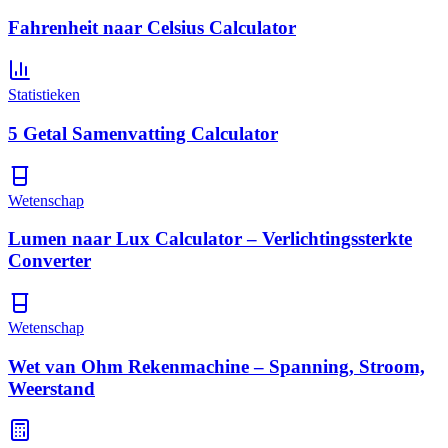
Fahrenheit naar Celsius Calculator
Statistieken
5 Getal Samenvatting Calculator
Wetenschap
Lumen naar Lux Calculator – Verlichtingssterkte
Converter
Wetenschap
Wet van Ohm Rekenmachine – Spanning, Stroom,
Weerstand