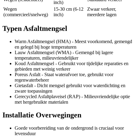
inch)
Wegen
15-30 cm (6-12
Zwaar verkeer,
(commercieel/snelweg)
inch)
meerdere lagen
Typen Asfaltmengsel
Warm Asfaltmengsel (HMA) - Meest voorkomend, gemengd
en gelegd bij hoge temperaturen
Lauw Asfaltmengsel (WMA) - Gemengd bij lagere
temperaturen, milieuvriendelijker
Koud Asfaltmengsel - Gebruikt voor tijdelijke reparaties en
gebieden met weinig verkeer
Poreus Asfalt - Staat waterafvoer toe, gebruikt voor
regenwaterbeheer
Gietasfalt - Dicht mengsel gebruikt voor waterdichting en
zware toepassingen
Gerecycled Asfaltplaveisel (RAP) - Milieuvriendelijke optie
met hergebruikte materialen
Installatie Overwegingen
Goede voorbereiding van de ondergrond is cruciaal voor
levensduur