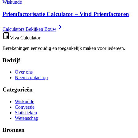
Wiskunde
Priemfactorisatie Calculator – Vind Priemfactoren
Calculators Bekijken Bouw
Viva Calculator
Berekeningen eenvoudig en toegankelijk maken voor iedereen.
Bedrijf
Over ons
Neem contact op
Categorieën
Wiskunde
Conversie
Statistieken
Wetenschap
Bronnen