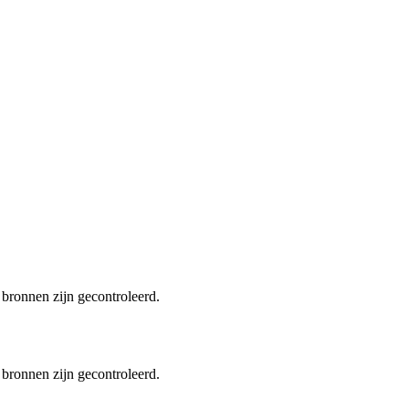
 bronnen zijn gecontroleerd.
 bronnen zijn gecontroleerd.