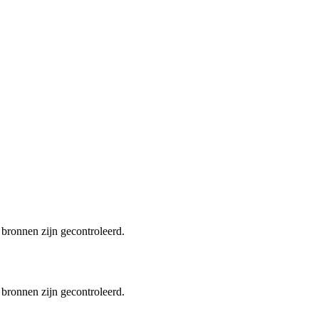
 bronnen zijn gecontroleerd.
 bronnen zijn gecontroleerd.