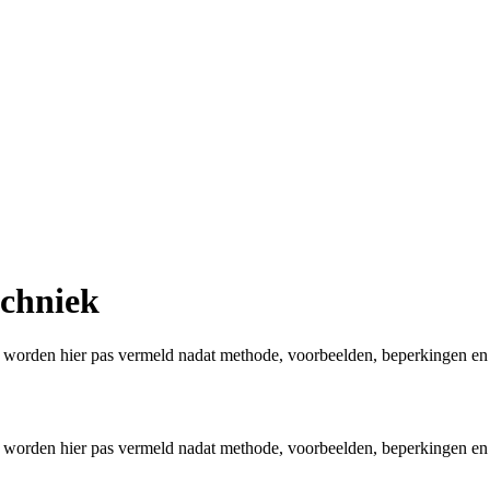
chniek
aar worden hier pas vermeld nadat methode, voorbeelden, beperkingen en
aar worden hier pas vermeld nadat methode, voorbeelden, beperkingen en