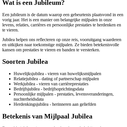
Wat is een Jubileum?
Een jubileum is de datum waarop een gebeurtenis plaatsvond in een
vorig jaar. Het is een manier om belangrijke mijlpalen in onze
levens, relaties, carrières en persoonlijke prestaties te herdenken en
te vieren.
Jubilea helpen ons reflecteren op onze reis, vooruitgang waarderen
en uitkijken naar toekomstige mijlpalen. Ze bieden betekenisvolle
kansen om prestaties te vieren en banden te versterken.
Soorten Jubilea
Huwelijksjubilea - vieren van huwelijksmijlpalen
Relatiejubilea - dating of partnerschap mijlpalen
Werkjubilea - vieren van carrièreprestaties
Bedrijfsjubilea - bedrijfsoprichtingsdata
Persoonlijke mijlpalen - prestaties, levensveranderingen,
nuchterheidsdata
Herdenkingsjubilea - herinneren aan geliefden
Betekenis van Mijlpaal Jubilea