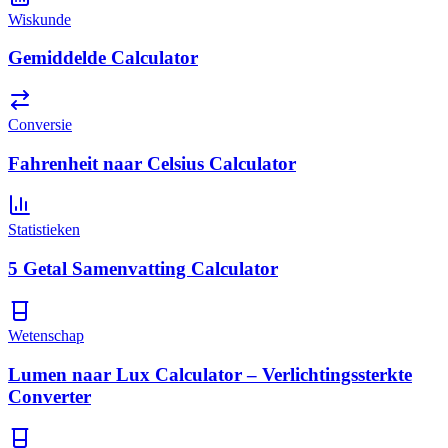
Wiskunde
Gemiddelde Calculator
Conversie
Fahrenheit naar Celsius Calculator
Statistieken
5 Getal Samenvatting Calculator
Wetenschap
Lumen naar Lux Calculator – Verlichtingssterkte
Converter