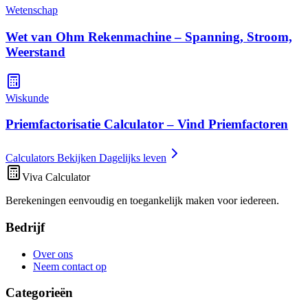
Wetenschap
Wet van Ohm Rekenmachine – Spanning, Stroom,
Weerstand
Wiskunde
Priemfactorisatie Calculator – Vind Priemfactoren
Calculators Bekijken Dagelijks leven
Viva Calculator
Berekeningen eenvoudig en toegankelijk maken voor iedereen.
Bedrijf
Over ons
Neem contact op
Categorieën