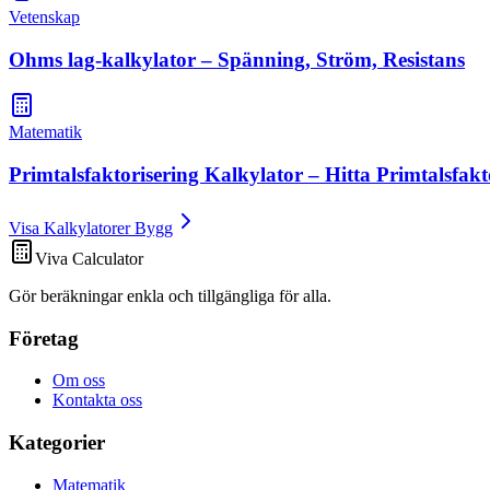
Vetenskap
Ohms lag-kalkylator – Spänning, Ström, Resistans
Matematik
Primtalsfaktorisering Kalkylator – Hitta Primtalsfakt
Visa Kalkylatorer Bygg
Viva Calculator
Gör beräkningar enkla och tillgängliga för alla.
Företag
Om oss
Kontakta oss
Kategorier
Matematik