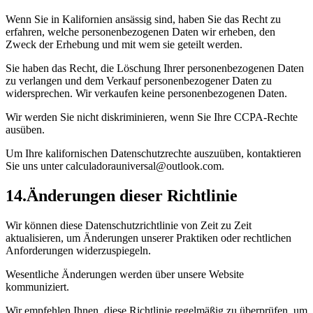
Wenn Sie in Kalifornien ansässig sind, haben Sie das Recht zu
erfahren, welche personenbezogenen Daten wir erheben, den
Zweck der Erhebung und mit wem sie geteilt werden.
Sie haben das Recht, die Löschung Ihrer personenbezogenen Daten
zu verlangen und dem Verkauf personenbezogener Daten zu
widersprechen. Wir verkaufen keine personenbezogenen Daten.
Wir werden Sie nicht diskriminieren, wenn Sie Ihre CCPA-Rechte
ausüben.
Um Ihre kalifornischen Datenschutzrechte auszuüben, kontaktieren
Sie uns unter calculadorauniversal@outlook.com.
14
.
Änderungen dieser Richtlinie
Wir können diese Datenschutzrichtlinie von Zeit zu Zeit
aktualisieren, um Änderungen unserer Praktiken oder rechtlichen
Anforderungen widerzuspiegeln.
Wesentliche Änderungen werden über unsere Website
kommuniziert.
Wir empfehlen Ihnen, diese Richtlinie regelmäßig zu überprüfen, um