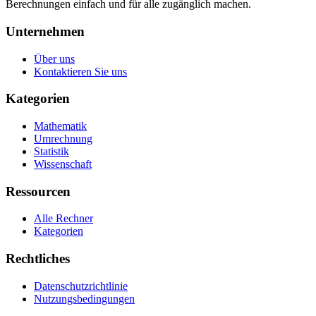
Berechnungen einfach und für alle zugänglich machen.
Unternehmen
Über uns
Kontaktieren Sie uns
Kategorien
Mathematik
Umrechnung
Statistik
Wissenschaft
Ressourcen
Alle Rechner
Kategorien
Rechtliches
Datenschutzrichtlinie
Nutzungsbedingungen