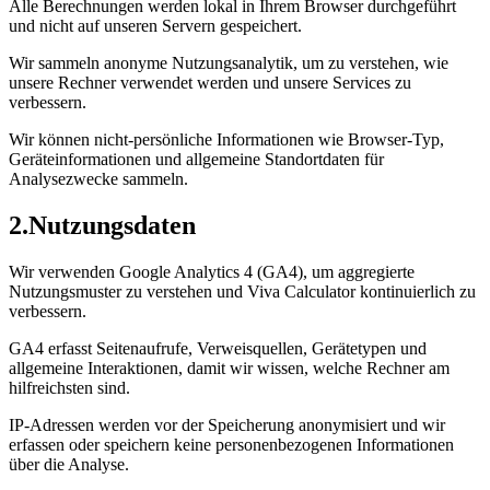
Alle Berechnungen werden lokal in Ihrem Browser durchgeführt
und nicht auf unseren Servern gespeichert.
Wir sammeln anonyme Nutzungsanalytik, um zu verstehen, wie
unsere Rechner verwendet werden und unsere Services zu
verbessern.
Wir können nicht-persönliche Informationen wie Browser-Typ,
Geräteinformationen und allgemeine Standortdaten für
Analysezwecke sammeln.
2
.
Nutzungsdaten
Wir verwenden Google Analytics 4 (GA4), um aggregierte
Nutzungsmuster zu verstehen und Viva Calculator kontinuierlich zu
verbessern.
GA4 erfasst Seitenaufrufe, Verweisquellen, Gerätetypen und
allgemeine Interaktionen, damit wir wissen, welche Rechner am
hilfreichsten sind.
IP-Adressen werden vor der Speicherung anonymisiert und wir
erfassen oder speichern keine personenbezogenen Informationen
über die Analyse.