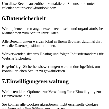
Um diese Rechte auszuüben, kontaktieren Sie uns bitte unter
calculadorauniversal@outlook.com.
6
.
Datensicherheit
Wir implementieren angemessene technische und organisatorische
Maßnahmen zum Schutz Ihrer Daten.
Alle Berechnungen werden lokal in Ihrem Browser durchgeführt,
was die Datenexposition minimiert.
Wir verwenden sicheres Hosting und folgen Industriestandards für
Website-Sicherheit.
Regelmäßige Sicherheitsbewertungen werden durchgeführt, um
kontinuierlichen Schutz zu gewährleisten.
7
.
Einwilligungsverwaltung
Wir bieten klare Optionen zur Verwaltung Ihrer Einwilligung zur
Datenverarbeitung.
Sie können alle Cookies akzeptieren, nicht essenzielle Cookies
ablehnen oder Ihre Präferenzen anpassen.