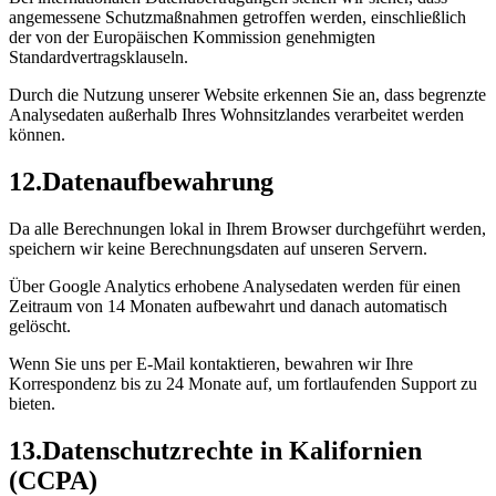
angemessene Schutzmaßnahmen getroffen werden, einschließlich
der von der Europäischen Kommission genehmigten
Standardvertragsklauseln.
Durch die Nutzung unserer Website erkennen Sie an, dass begrenzte
Analysedaten außerhalb Ihres Wohnsitzlandes verarbeitet werden
können.
12
.
Datenaufbewahrung
Da alle Berechnungen lokal in Ihrem Browser durchgeführt werden,
speichern wir keine Berechnungsdaten auf unseren Servern.
Über Google Analytics erhobene Analysedaten werden für einen
Zeitraum von 14 Monaten aufbewahrt und danach automatisch
gelöscht.
Wenn Sie uns per E-Mail kontaktieren, bewahren wir Ihre
Korrespondenz bis zu 24 Monate auf, um fortlaufenden Support zu
bieten.
13
.
Datenschutzrechte in Kalifornien
(CCPA)