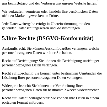
uns beim Betrieb und der Verbesserung unserer Website helfen.
Wir verkaufen, vermieten oder handeln Ihre persönlichen Daten
nicht zu Marketingzwecken an Dritte.
Jede Datenweitergabe erfolgt in Übereinstimmung mit den
geltenden Datenschutzgesetzen und -bestimmungen.
5
.
Ihre Rechte (DSGVO-Konformität)
Auskunftsrecht: Sie können Auskunft darüber verlangen, welche
personenbezogenen Daten wir über Sie haben.
Recht auf Berichtigung: Sie können die Berichtigung unrichtiger
personenbezogener Daten verlangen.
Recht auf Löschung: Sie können unter bestimmten Umständen die
Löschung Ihrer personenbezogenen Daten verlangen.
Widerspruchsrecht: Sie können der Verarbeitung Ihrer
personenbezogenen Daten für bestimmte Zwecke widersprechen.
Recht auf Datenübertragbarkeit: Sie können Ihre Daten in einem
portablen Format anfordern.