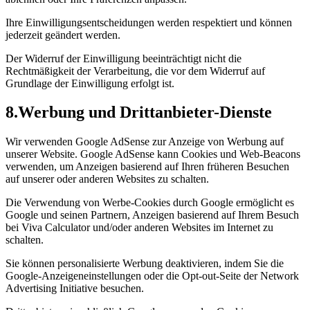
Ihre Einwilligungsentscheidungen werden respektiert und können
jederzeit geändert werden.
Der Widerruf der Einwilligung beeinträchtigt nicht die
Rechtmäßigkeit der Verarbeitung, die vor dem Widerruf auf
Grundlage der Einwilligung erfolgt ist.
8
.
Werbung und Drittanbieter-Dienste
Wir verwenden Google AdSense zur Anzeige von Werbung auf
unserer Website. Google AdSense kann Cookies und Web-Beacons
verwenden, um Anzeigen basierend auf Ihren früheren Besuchen
auf unserer oder anderen Websites zu schalten.
Die Verwendung von Werbe-Cookies durch Google ermöglicht es
Google und seinen Partnern, Anzeigen basierend auf Ihrem Besuch
bei Viva Calculator und/oder anderen Websites im Internet zu
schalten.
Sie können personalisierte Werbung deaktivieren, indem Sie die
Google-Anzeigeneinstellungen oder die Opt-out-Seite der Network
Advertising Initiative besuchen.