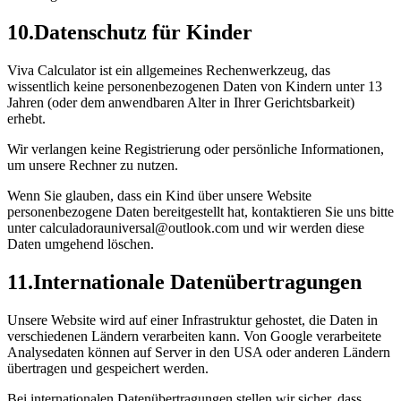
10
.
Datenschutz für Kinder
Viva Calculator ist ein allgemeines Rechenwerkzeug, das
wissentlich keine personenbezogenen Daten von Kindern unter 13
Jahren (oder dem anwendbaren Alter in Ihrer Gerichtsbarkeit)
erhebt.
Wir verlangen keine Registrierung oder persönliche Informationen,
um unsere Rechner zu nutzen.
Wenn Sie glauben, dass ein Kind über unsere Website
personenbezogene Daten bereitgestellt hat, kontaktieren Sie uns bitte
unter calculadorauniversal@outlook.com und wir werden diese
Daten umgehend löschen.
11
.
Internationale Datenübertragungen
Unsere Website wird auf einer Infrastruktur gehostet, die Daten in
verschiedenen Ländern verarbeiten kann. Von Google verarbeitete
Analysedaten können auf Server in den USA oder anderen Ländern
übertragen und gespeichert werden.
Bei internationalen Datenübertragungen stellen wir sicher, dass