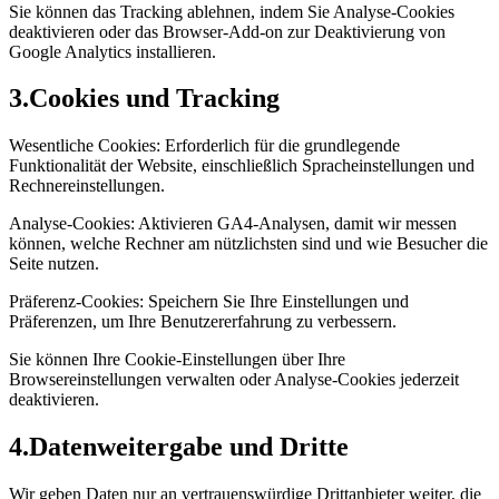
Sie können das Tracking ablehnen, indem Sie Analyse-Cookies
deaktivieren oder das Browser-Add-on zur Deaktivierung von
Google Analytics installieren.
3
.
Cookies und Tracking
Wesentliche Cookies: Erforderlich für die grundlegende
Funktionalität der Website, einschließlich Spracheinstellungen und
Rechnereinstellungen.
Analyse-Cookies: Aktivieren GA4-Analysen, damit wir messen
können, welche Rechner am nützlichsten sind und wie Besucher die
Seite nutzen.
Präferenz-Cookies: Speichern Sie Ihre Einstellungen und
Präferenzen, um Ihre Benutzererfahrung zu verbessern.
Sie können Ihre Cookie-Einstellungen über Ihre
Browsereinstellungen verwalten oder Analyse-Cookies jederzeit
deaktivieren.
4
.
Datenweitergabe und Dritte
Wir geben Daten nur an vertrauenswürdige Drittanbieter weiter, die