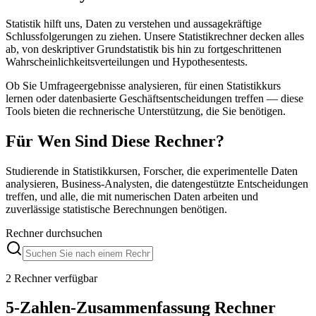
Statistik hilft uns, Daten zu verstehen und aussagekräftige
Schlussfolgerungen zu ziehen. Unsere Statistikrechner decken alles
ab, von deskriptiver Grundstatistik bis hin zu fortgeschrittenen
Wahrscheinlichkeitsverteilungen und Hypothesentests.
Ob Sie Umfrageergebnisse analysieren, für einen Statistikkurs
lernen oder datenbasierte Geschäftsentscheidungen treffen — diese
Tools bieten die rechnerische Unterstützung, die Sie benötigen.
Für Wen Sind Diese Rechner?
Studierende in Statistikkursen, Forscher, die experimentelle Daten
analysieren, Business-Analysten, die datengestützte Entscheidungen
treffen, und alle, die mit numerischen Daten arbeiten und
zuverlässige statistische Berechnungen benötigen.
Rechner durchsuchen
2 Rechner verfügbar
5-Zahlen-Zusammenfassung Rechner