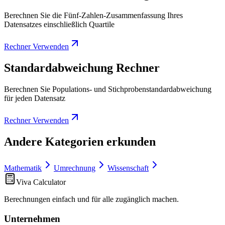
Berechnen Sie die Fünf-Zahlen-Zusammenfassung Ihres
Datensatzes einschließlich Quartile
Rechner Verwenden
Standardabweichung Rechner
Berechnen Sie Populations- und Stichprobenstandardabweichung
für jeden Datensatz
Rechner Verwenden
Andere Kategorien erkunden
Mathematik
Umrechnung
Wissenschaft
Viva Calculator
Berechnungen einfach und für alle zugänglich machen.
Unternehmen