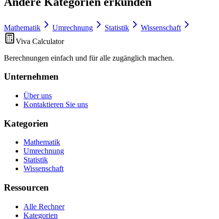
Andere Kategorien erkunden
Mathematik
Umrechnung
Statistik
Wissenschaft
Viva Calculator
Berechnungen einfach und für alle zugänglich machen.
Unternehmen
Über uns
Kontaktieren Sie uns
Kategorien
Mathematik
Umrechnung
Statistik
Wissenschaft
Ressourcen
Alle Rechner
Kategorien