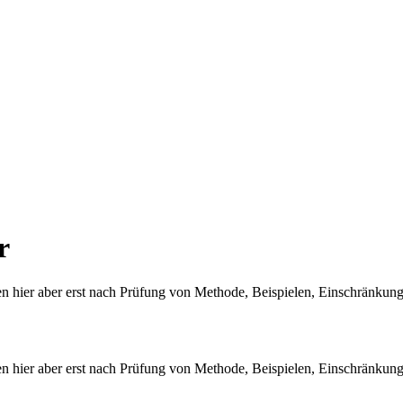
r
en hier aber erst nach Prüfung von Methode, Beispielen, Einschränkung
en hier aber erst nach Prüfung von Methode, Beispielen, Einschränkung