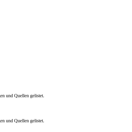
en und Quellen gelistet.
en und Quellen gelistet.