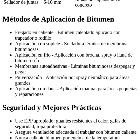
Sellador de juntas
6-10 mm
concreto
Métodos de Aplicación de Bitumen
Fregado en caliente - Bitumen calentado aplicado con
trapeador o rodillo
Aplicación con soplete - Soldadura térmica de membranas
bituminosas
Aplicación en frío - Aplicación con brocha, spray o llana de
bitumen frío
Membranas autoadhesivas - Láminas bituminosas despegar y
pegar
Pulverización - Aplicación por spray neumático para áreas
grandes
Aplicación con llana - Aplicación manual para áreas pequeñas
y reparaciones
Seguridad y Mejores Prácticas
Use EPP apropiado: guantes resistentes al calor, gafas de
seguridad, ropa protectora
Asegure ventilación adecuada al trabajar con bitumen caliente
Nunca caliente bitumen por encima de la temperatura