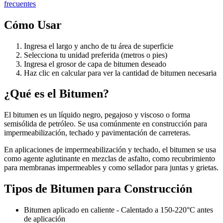
frecuentes
Cómo Usar
Ingresa el largo y ancho de tu área de superficie
Selecciona tu unidad preferida (metros o pies)
Ingresa el grosor de capa de bitumen deseado
Haz clic en calcular para ver la cantidad de bitumen necesaria
¿Qué es el Bitumen?
El bitumen es un líquido negro, pegajoso y viscoso o forma
semisólida de petróleo. Se usa comúnmente en construcción para
impermeabilización, techado y pavimentación de carreteras.
En aplicaciones de impermeabilización y techado, el bitumen se usa
como agente aglutinante en mezclas de asfalto, como recubrimiento
para membranas impermeables y como sellador para juntas y grietas.
Tipos de Bitumen para Construcción
Bitumen aplicado en caliente - Calentado a 150-220°C antes
de aplicación