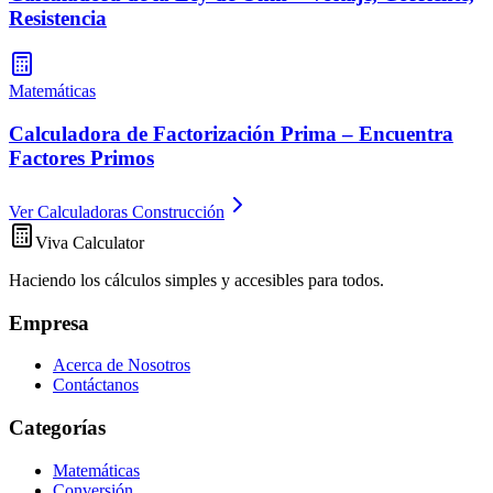
Resistencia
Matemáticas
Calculadora de Factorización Prima – Encuentra
Factores Primos
Ver Calculadoras Construcción
Viva Calculator
Haciendo los cálculos simples y accesibles para todos.
Empresa
Acerca de Nosotros
Contáctanos
Categorías
Matemáticas
Conversión