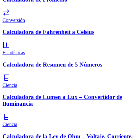
Conversión
Calculadora de Fahrenheit a Celsius
Estadísticas
Calculadora de Resumen de 5 Números
Ciencia
Calculadora de Lumen a Lux – Convertidor de
Iluminancia
Ciencia
Calculadora de la Ley de Ohm – Voltaje, Corriente,