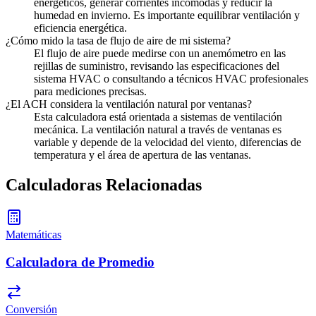
energéticos, generar corrientes incómodas y reducir la
humedad en invierno. Es importante equilibrar ventilación y
eficiencia energética.
¿Cómo mido la tasa de flujo de aire de mi sistema?
El flujo de aire puede medirse con un anemómetro en las
rejillas de suministro, revisando las especificaciones del
sistema HVAC o consultando a técnicos HVAC profesionales
para mediciones precisas.
¿El ACH considera la ventilación natural por ventanas?
Esta calculadora está orientada a sistemas de ventilación
mecánica. La ventilación natural a través de ventanas es
variable y depende de la velocidad del viento, diferencias de
temperatura y el área de apertura de las ventanas.
Calculadoras Relacionadas
Matemáticas
Calculadora de Promedio
Conversión