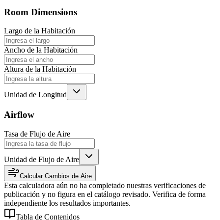
Room Dimensions
Largo de la Habitación
Ancho de la Habitación
Altura de la Habitación
Unidad de Longitud
Airflow
Tasa de Flujo de Aire
Unidad de Flujo de Aire
Calcular Cambios de Aire
Esta calculadora aún no ha completado nuestras verificaciones de
publicación y no figura en el catálogo revisado. Verifica de forma
independiente los resultados importantes.
Tabla de Contenidos