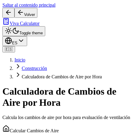
Saltar al contenido principal
Volver
Viva Calculator
Toggle theme
ES
🇪🇸
Inicio
Construcción
Calculadora de Cambios de Aire por Hora
Calculadora de Cambios de
Aire por Hora
Calcula los cambios de aire por hora para evaluación de ventilación
Calcular Cambios de Aire