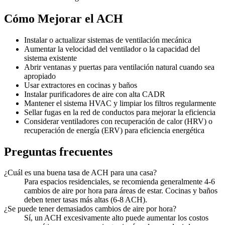
Cómo Mejorar el ACH
Instalar o actualizar sistemas de ventilación mecánica
Aumentar la velocidad del ventilador o la capacidad del
sistema existente
Abrir ventanas y puertas para ventilación natural cuando sea
apropiado
Usar extractores en cocinas y baños
Instalar purificadores de aire con alta CADR
Mantener el sistema HVAC y limpiar los filtros regularmente
Sellar fugas en la red de conductos para mejorar la eficiencia
Considerar ventiladores con recuperación de calor (HRV) o
recuperación de energía (ERV) para eficiencia energética
Preguntas frecuentes
¿Cuál es una buena tasa de ACH para una casa?
Para espacios residenciales, se recomienda generalmente 4-6
cambios de aire por hora para áreas de estar. Cocinas y baños
deben tener tasas más altas (6-8 ACH).
¿Se puede tener demasiados cambios de aire por hora?
Sí, un ACH excesivamente alto puede aumentar los costos