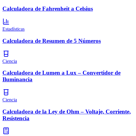
Calculadora de Fahrenheit a Celsius
Estadísticas
Calculadora de Resumen de 5 Números
Ciencia
Calculadora de Lumen a Lux – Convertidor de
Iluminancia
Ciencia
Calculadora de la Ley de Ohm – Voltaje, Corriente,
Resistencia