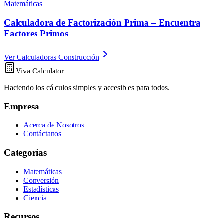
Matemáticas
Calculadora de Factorización Prima – Encuentra
Factores Primos
Ver Calculadoras Construcción
Viva Calculator
Haciendo los cálculos simples y accesibles para todos.
Empresa
Acerca de Nosotros
Contáctanos
Categorías
Matemáticas
Conversión
Estadísticas
Ciencia
Recursos