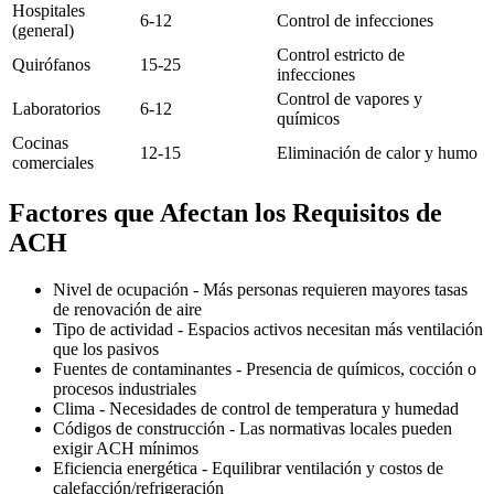
Hospitales
6-12
Control de infecciones
(general)
Control estricto de
Quirófanos
15-25
infecciones
Control de vapores y
Laboratorios
6-12
químicos
Cocinas
12-15
Eliminación de calor y humo
comerciales
Factores que Afectan los Requisitos de
ACH
Nivel de ocupación - Más personas requieren mayores tasas
de renovación de aire
Tipo de actividad - Espacios activos necesitan más ventilación
que los pasivos
Fuentes de contaminantes - Presencia de químicos, cocción o
procesos industriales
Clima - Necesidades de control de temperatura y humedad
Códigos de construcción - Las normativas locales pueden
exigir ACH mínimos
Eficiencia energética - Equilibrar ventilación y costos de
calefacción/refrigeración