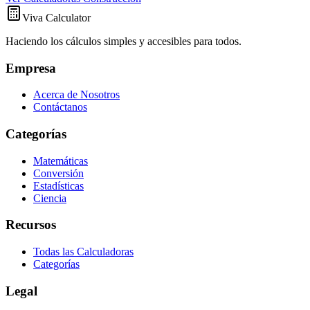
Viva Calculator
Haciendo los cálculos simples y accesibles para todos.
Empresa
Acerca de Nosotros
Contáctanos
Categorías
Matemáticas
Conversión
Estadísticas
Ciencia
Recursos
Todas las Calculadoras
Categorías
Legal