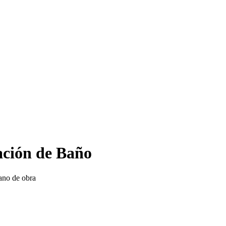
ación de Baño
ano de obra