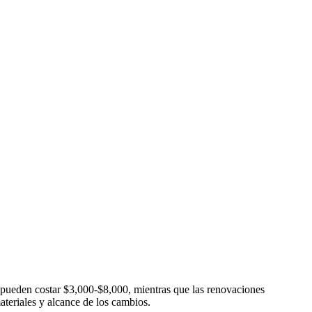
pueden costar $3,000-$8,000, mientras que las renovaciones
teriales y alcance de los cambios.