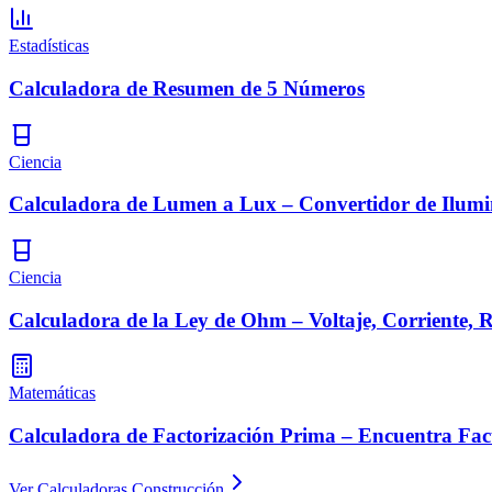
Estadísticas
Calculadora de Resumen de 5 Números
Ciencia
Calculadora de Lumen a Lux – Convertidor de Ilumi
Ciencia
Calculadora de la Ley de Ohm – Voltaje, Corriente, R
Matemáticas
Calculadora de Factorización Prima – Encuentra Fac
Ver Calculadoras Construcción