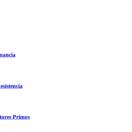
nancia
esistencia
tores Primos