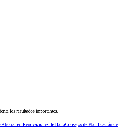
ente los resultados importantes.
 Ahorrar en Renovaciones de Baño
Consejos de Planificación de