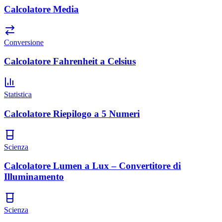
Calcolatore Media
Conversione
Calcolatore Fahrenheit a Celsius
Statistica
Calcolatore Riepilogo a 5 Numeri
Scienza
Calcolatore Lumen a Lux – Convertitore di
Illuminamento
Scienza