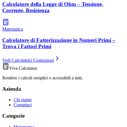
Calcolatore della Legge di Ohm – Tensione,
Corrente, Resistenza
Matematica
Calcolatore di Fattorizzazione in Numeri Primi –
Trova i Fattori Primi
Vedi Calcolatrici Costruzioni
Viva Calculator
Rendere i calcoli semplici e accessibili a tutti.
Azienda
Chi siamo
Contattaci
Categorie
Matematica