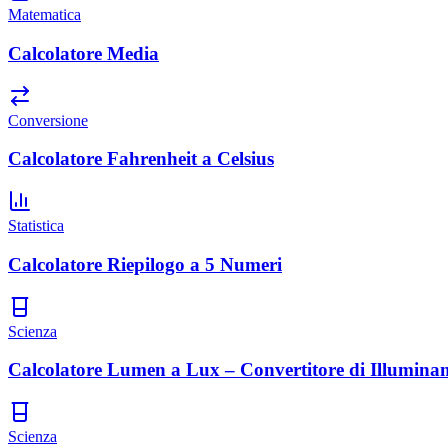
Matematica
Calcolatore Media
Conversione
Calcolatore Fahrenheit a Celsius
Statistica
Calcolatore Riepilogo a 5 Numeri
Scienza
Calcolatore Lumen a Lux – Convertitore di Illumina
Scienza