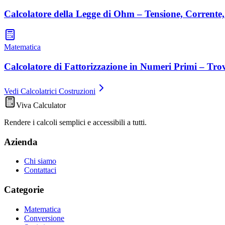
Calcolatore della Legge di Ohm – Tensione, Corrente,
Matematica
Calcolatore di Fattorizzazione in Numeri Primi – Trov
Vedi Calcolatrici Costruzioni
Viva Calculator
Rendere i calcoli semplici e accessibili a tutti.
Azienda
Chi siamo
Contattaci
Categorie
Matematica
Conversione