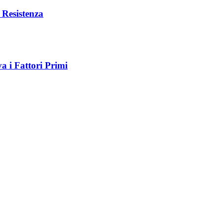
 Resistenza
a i Fattori Primi