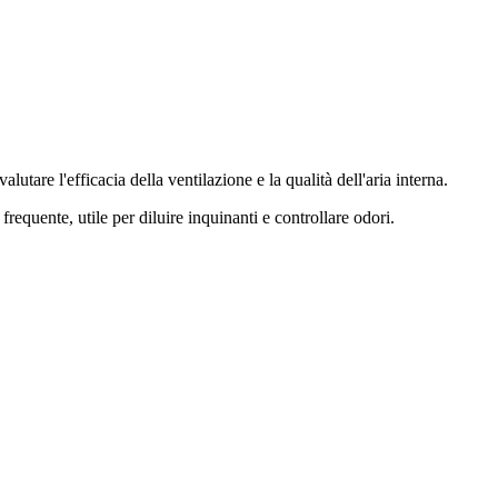
utare l'efficacia della ventilazione e la qualità dell'aria interna.
equente, utile per diluire inquinanti e controllare odori.