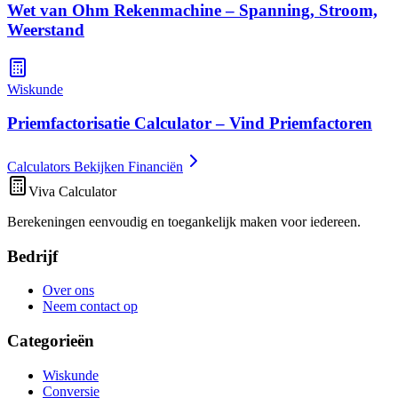
Wet van Ohm Rekenmachine – Spanning, Stroom,
Weerstand
Wiskunde
Priemfactorisatie Calculator – Vind Priemfactoren
Calculators Bekijken Financiën
Viva Calculator
Berekeningen eenvoudig en toegankelijk maken voor iedereen.
Bedrijf
Over ons
Neem contact op
Categorieën
Wiskunde
Conversie