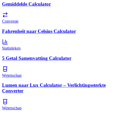
Gemiddelde Calculator
Conversie
Fahrenheit naar Celsius Calculator
Statistieken
5 Getal Samenvatting Calculator
Wetenschap
Lumen naar Lux Calculator – Verlichtingssterkte
Converter
Wetenschap