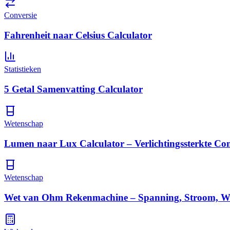
Conversie
Fahrenheit naar Celsius Calculator
Statistieken
5 Getal Samenvatting Calculator
Wetenschap
Lumen naar Lux Calculator – Verlichtingssterkte Co
Wetenschap
Wet van Ohm Rekenmachine – Spanning, Stroom, W