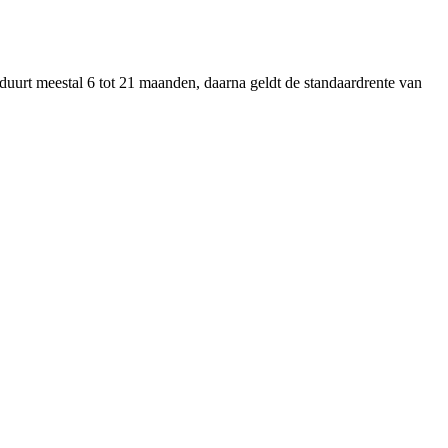
 duurt meestal 6 tot 21 maanden, daarna geldt de standaardrente van