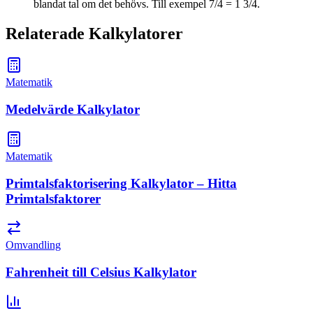
blandat tal om det behövs. Till exempel 7/4 = 1 3/4.
Relaterade Kalkylatorer
Matematik
Medelvärde Kalkylator
Matematik
Primtalsfaktorisering Kalkylator – Hitta
Primtalsfaktorer
Omvandling
Fahrenheit till Celsius Kalkylator