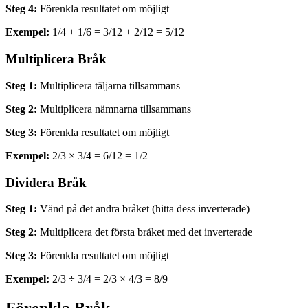
Steg 4:
Förenkla resultatet om möjligt
Exempel:
1/4 + 1/6 = 3/12 + 2/12 = 5/12
Multiplicera Bråk
Steg 1:
Multiplicera täljarna tillsammans
Steg 2:
Multiplicera nämnarna tillsammans
Steg 3:
Förenkla resultatet om möjligt
Exempel:
2/3 × 3/4 = 6/12 = 1/2
Dividera Bråk
Steg 1:
Vänd på det andra bråket (hitta dess inverterade)
Steg 2:
Multiplicera det första bråket med det inverterade
Steg 3:
Förenkla resultatet om möjligt
Exempel:
2/3 ÷ 3/4 = 2/3 × 4/3 = 8/9