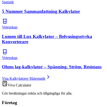
Statistik
5 Nummer Sammanfattning Kalkylator
Vetenskap
Lumen till Lux Kalkylator – Belysningsstyrka
Konverterare
Vetenskap
Ohms lag-kalkylator – Spänning, Ström, Resistans
Visa Kalkylatorer Matematik
Viva Calculator
Gör beräkningar enkla och tillgängliga för alla.
Företag