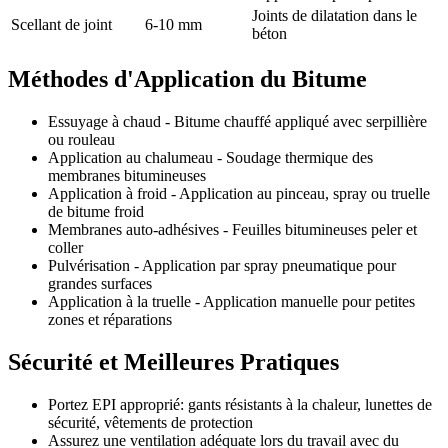
Joints de dilatation dans le
Scellant de joint
6-10 mm
béton
Méthodes d'Application du Bitume
Essuyage à chaud - Bitume chauffé appliqué avec serpillière
ou rouleau
Application au chalumeau - Soudage thermique des
membranes bitumineuses
Application à froid - Application au pinceau, spray ou truelle
de bitume froid
Membranes auto-adhésives - Feuilles bitumineuses peler et
coller
Pulvérisation - Application par spray pneumatique pour
grandes surfaces
Application à la truelle - Application manuelle pour petites
zones et réparations
Sécurité et Meilleures Pratiques
Portez EPI approprié: gants résistants à la chaleur, lunettes de
sécurité, vêtements de protection
Assurez une ventilation adéquate lors du travail avec du