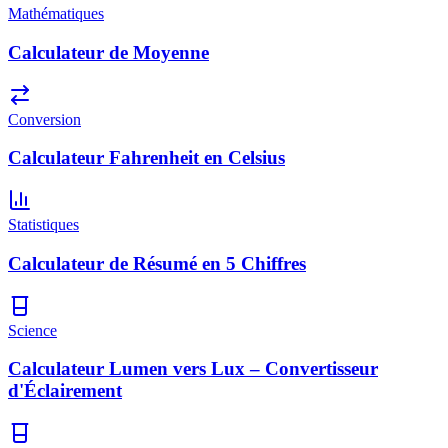
Mathématiques
Calculateur de Moyenne
Conversion
Calculateur Fahrenheit en Celsius
Statistiques
Calculateur de Résumé en 5 Chiffres
Science
Calculateur Lumen vers Lux – Convertisseur
d'Éclairement