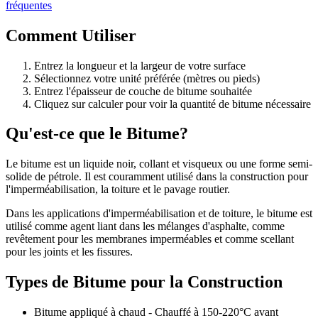
fréquentes
Comment Utiliser
Entrez la longueur et la largeur de votre surface
Sélectionnez votre unité préférée (mètres ou pieds)
Entrez l'épaisseur de couche de bitume souhaitée
Cliquez sur calculer pour voir la quantité de bitume nécessaire
Qu'est-ce que le Bitume?
Le bitume est un liquide noir, collant et visqueux ou une forme semi-
solide de pétrole. Il est couramment utilisé dans la construction pour
l'imperméabilisation, la toiture et le pavage routier.
Dans les applications d'imperméabilisation et de toiture, le bitume est
utilisé comme agent liant dans les mélanges d'asphalte, comme
revêtement pour les membranes imperméables et comme scellant
pour les joints et les fissures.
Types de Bitume pour la Construction
Bitume appliqué à chaud - Chauffé à 150-220°C avant