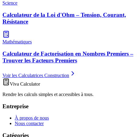
Science
Calculateur de la Loi d'Ohm – Tension, Courant,
Résistance
Mathématiques
Calculateur de Factorisation en Nombres Premiers –
Trouver les Facteurs Premiers
Voir les Calculatrices Construction
Viva Calculator
Rendre les calculs simples et accessibles à tous.
Entreprise
À propos de nous
Nous contacter
Catégories