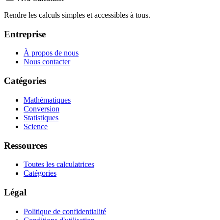
Rendre les calculs simples et accessibles à tous.
Entreprise
À propos de nous
Nous contacter
Catégories
Mathématiques
Conversion
Statistiques
Science
Ressources
Toutes les calculatrices
Catégories
Légal
Politique de confidentialité