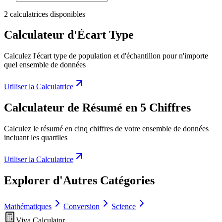
2 calculatrices disponibles
Calculateur d'Écart Type
Calculez l'écart type de population et d'échantillon pour n'importe
quel ensemble de données
Utiliser la Calculatrice
Calculateur de Résumé en 5 Chiffres
Calculez le résumé en cinq chiffres de votre ensemble de données
incluant les quartiles
Utiliser la Calculatrice
Explorer d'Autres Catégories
Mathématiques
Conversion
Science
Viva Calculator