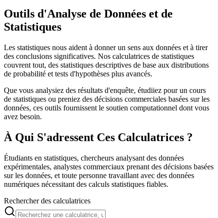
Outils d'Analyse de Données et de
Statistiques
Les statistiques nous aident à donner un sens aux données et à tirer
des conclusions significatives. Nos calculatrices de statistiques
couvrent tout, des statistiques descriptives de base aux distributions
de probabilité et tests d'hypothèses plus avancés.
Que vous analysiez des résultats d'enquête, étudiiez pour un cours
de statistiques ou preniez des décisions commerciales basées sur les
données, ces outils fournissent le soutien computationnel dont vous
avez besoin.
À Qui S'adressent Ces Calculatrices ?
Étudiants en statistiques, chercheurs analysant des données
expérimentales, analystes commerciaux prenant des décisions basées
sur les données, et toute personne travaillant avec des données
numériques nécessitant des calculs statistiques fiables.
Rechercher des calculatrices