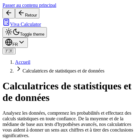
Passer au contenu principal
Retour
Viva Calculator
Toggle theme
FR
🇫🇷
Accueil
Calculatrices de statistiques et de données
Calculatrices de statistiques et
de données
Analysez les données, comprenez les probabilités et effectuez des
calculs statistiques en toute confiance. De la moyenne et de la
médiane de base aux tests d'hypothèses avancés, nos calculatrices
vous aident à donner un sens aux chiffres et à tirer des conclusions
significatives.