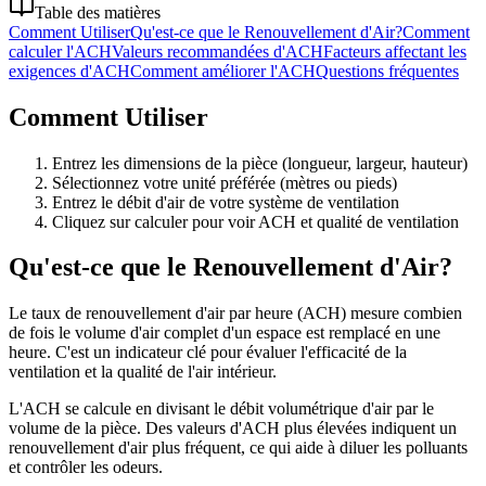
Table des matières
Comment Utiliser
Qu'est-ce que le Renouvellement d'Air?
Comment
calculer l'ACH
Valeurs recommandées d'ACH
Facteurs affectant les
exigences d'ACH
Comment améliorer l'ACH
Questions fréquentes
Comment Utiliser
Entrez les dimensions de la pièce (longueur, largeur, hauteur)
Sélectionnez votre unité préférée (mètres ou pieds)
Entrez le débit d'air de votre système de ventilation
Cliquez sur calculer pour voir ACH et qualité de ventilation
Qu'est-ce que le Renouvellement d'Air?
Le taux de renouvellement d'air par heure (ACH) mesure combien
de fois le volume d'air complet d'un espace est remplacé en une
heure. C'est un indicateur clé pour évaluer l'efficacité de la
ventilation et la qualité de l'air intérieur.
L'ACH se calcule en divisant le débit volumétrique d'air par le
volume de la pièce. Des valeurs d'ACH plus élevées indiquent un
renouvellement d'air plus fréquent, ce qui aide à diluer les polluants
et contrôler les odeurs.