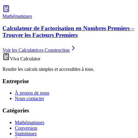
Mathématiques
Calculateur de Factorisation en Nombres Premiers –
Trouver les Facteurs Premiers
Voir les Calculatrices Construction
Viva Calculator
Rendre les calculs simples et accessibles à tous.
Entreprise
À propos de nous
Nous contacter
Catégories
Mathématiques
Conversion
Statistiques