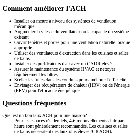
Comment améliorer l'ACH
Installer ou mettre à niveau des systèmes de ventilation
mécanique
Augmenter la vitesse du ventilateur ou la capacité du système
existant
Ouvrir fenêtres et portes pour une ventilation naturelle lorsque
approprié
Utiliser des ventilateurs d'extraction dans les cuisines et salles
de bains
Installer des purificateurs d'air avec un CADR élevé
Assurer la maintenance du système HVAC et nettoyer
régulièrement les filtres
Sceller les fuites dans les conduits pour améliorer l'efficacité
Envisager des récupérateurs de chaleur (HRV) ou de l'énergie
(ERV) pour l'efficacité énergétique
Questions fréquentes
Quel est un bon taux ACH pour une maison?
Pour les espaces résidentiels, 4-6 renouvellements d'air par
heure sont généralement recommandés. Les cuisines et salles
de bains nécessitent des taux plus élevés (6-8 ACH).