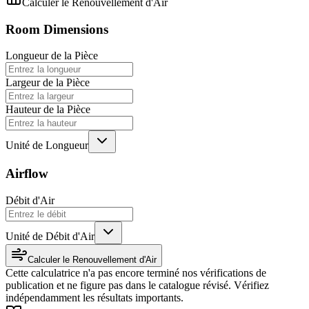
Calculer le Renouvellement d'Air
Room Dimensions
Longueur de la Pièce
Largeur de la Pièce
Hauteur de la Pièce
Unité de Longueur
Airflow
Débit d'Air
Unité de Débit d'Air
Calculer le Renouvellement d'Air
Cette calculatrice n'a pas encore terminé nos vérifications de
publication et ne figure pas dans le catalogue révisé. Vérifiez
indépendamment les résultats importants.