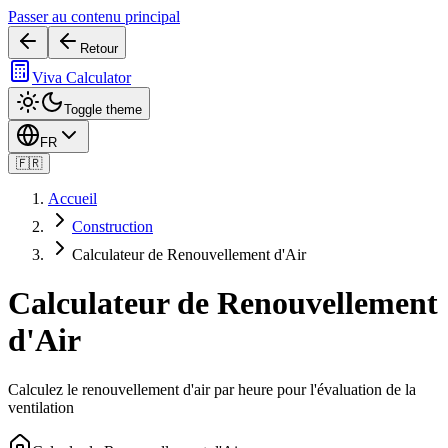
Passer au contenu principal
Retour
Viva Calculator
Toggle theme
FR
🇫🇷
Accueil
Construction
Calculateur de Renouvellement d'Air
Calculateur de Renouvellement
d'Air
Calculez le renouvellement d'air par heure pour l'évaluation de la
ventilation