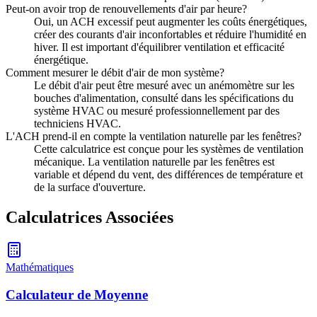
Peut-on avoir trop de renouvellements d'air par heure?
Oui, un ACH excessif peut augmenter les coûts énergétiques,
créer des courants d'air inconfortables et réduire l'humidité en
hiver. Il est important d'équilibrer ventilation et efficacité
énergétique.
Comment mesurer le débit d'air de mon système?
Le débit d'air peut être mesuré avec un anémomètre sur les
bouches d'alimentation, consulté dans les spécifications du
système HVAC ou mesuré professionnellement par des
techniciens HVAC.
L'ACH prend-il en compte la ventilation naturelle par les fenêtres?
Cette calculatrice est conçue pour les systèmes de ventilation
mécanique. La ventilation naturelle par les fenêtres est
variable et dépend du vent, des différences de température et
de la surface d'ouverture.
Calculatrices Associées
Mathématiques
Calculateur de Moyenne