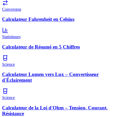
Conversion
Calculateur Fahrenheit en Celsius
Statistiques
Calculateur de Résumé en 5 Chiffres
Science
Calculateur Lumen vers Lux – Convertisseur
d'Éclairement
Science
Calculateur de la Loi d'Ohm – Tension, Courant,
Résistance