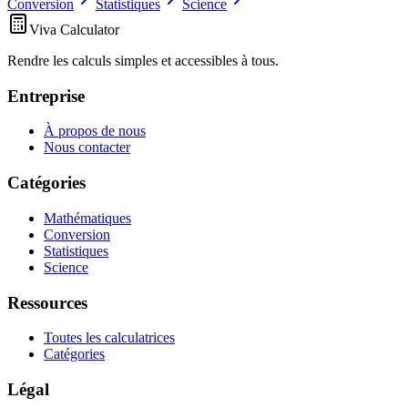
Conversion
Statistiques
Science
Viva Calculator
Rendre les calculs simples et accessibles à tous.
Entreprise
À propos de nous
Nous contacter
Catégories
Mathématiques
Conversion
Statistiques
Science
Ressources
Toutes les calculatrices
Catégories
Légal