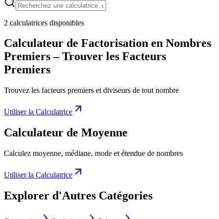
2 calculatrices disponibles
Calculateur de Factorisation en Nombres
Premiers – Trouver les Facteurs
Premiers
Trouvez les facteurs premiers et diviseurs de tout nombre
Utiliser la Calculatrice
Calculateur de Moyenne
Calculez moyenne, médiane, mode et étendue de nombres
Utiliser la Calculatrice
Explorer d'Autres Catégories