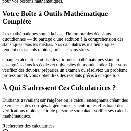
pour vos besoins mathématiques.
Votre Boîte à Outils Mathématique
Complète
Les mathématiques sont à la base d'innombrables décisions
quotidiennes — du partage d'une addition à la compréhension des
statistiques dans les médias. Nos calculatrices mathématiques
rendent ces calculs rapides, précis et sans stress.
Chaque calculatrice utilise des formules mathématiques standard
enseignées dans les écoles et universités du monde entier. Que vous
vérifiiez des devoirs, prépariez un examen ou résolviez un problème
professionnel, vous obtiendrez des résultats précis à chaque fois.
À Qui S'adressent Ces Calculatrices ?
Étudiants travaillant sur l'algèbre ou le calcul, enseignants créant des
exercices et des corrigés, ingénieurs et scientifiques effectuant des
vérifications rapides, et toute personne souhaitant vérifier ses calculs
mathématiques.
Rechercher des calculatrices