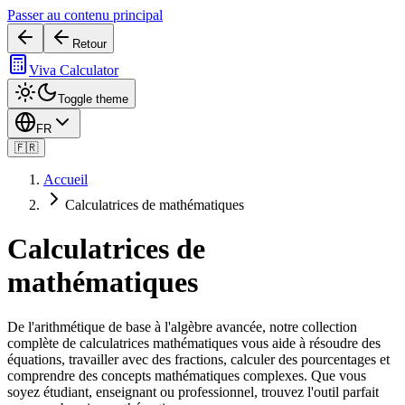
Passer au contenu principal
Retour
Viva Calculator
Toggle theme
FR
🇫🇷
Accueil
Calculatrices de mathématiques
Calculatrices de
mathématiques
De l'arithmétique de base à l'algèbre avancée, notre collection
complète de calculatrices mathématiques vous aide à résoudre des
équations, travailler avec des fractions, calculer des pourcentages et
comprendre des concepts mathématiques complexes. Que vous
soyez étudiant, enseignant ou professionnel, trouvez l'outil parfait