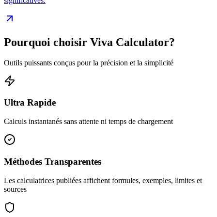
significatives.
Pourquoi choisir Viva Calculator?
Outils puissants conçus pour la précision et la simplicité
Ultra Rapide
Calculs instantanés sans attente ni temps de chargement
Méthodes Transparentes
Les calculatrices publiées affichent formules, exemples, limites et
sources