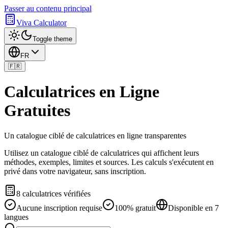
Passer au contenu principal
Viva Calculator
Toggle theme
FR
🇫🇷
Calculatrices en Ligne
Gratuites
Un catalogue ciblé de calculatrices en ligne transparentes
Utilisez un catalogue ciblé de calculatrices qui affichent leurs
méthodes, exemples, limites et sources. Les calculs s'exécutent en
privé dans votre navigateur, sans inscription.
8 calculatrices vérifiées
Aucune inscription requise
100% gratuit
Disponible en 7
langues