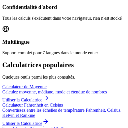
Confidentialité d'abord
Tous les calculs s'exécutent dans votre navigateur, rien n'est stocké
Multilingue
Support complet pour 7 langues dans le monde entier
Calculatrices populaires
Quelques outils parmi les plus consultés.
Calculateur de Moyenne
Calculez moyenne, médiane, mode et étendue de nombres
Utiliser la Calculatrice
Calculateur Fahrenheit en Celsius
Convertissez entre les échelles de température Fahrenheit, Celsius,
Kelvin et Rankine
Utiliser la Calculatrice