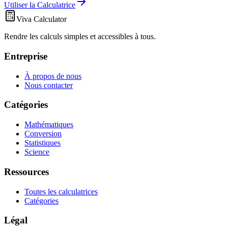
Utiliser la Calculatrice
Viva Calculator
Rendre les calculs simples et accessibles à tous.
Entreprise
À propos de nous
Nous contacter
Catégories
Mathématiques
Conversion
Statistiques
Science
Ressources
Toutes les calculatrices
Catégories
Légal