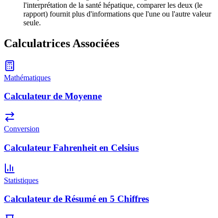
l'interprétation de la santé hépatique, comparer les deux (le
rapport) fournit plus d'informations que l'une ou l'autre valeur
seule.
Calculatrices Associées
Mathématiques
Calculateur de Moyenne
Conversion
Calculateur Fahrenheit en Celsius
Statistiques
Calculateur de Résumé en 5 Chiffres