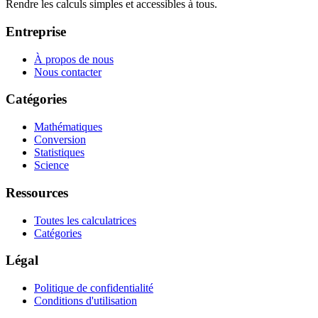
Rendre les calculs simples et accessibles à tous.
Entreprise
À propos de nous
Nous contacter
Catégories
Mathématiques
Conversion
Statistiques
Science
Ressources
Toutes les calculatrices
Catégories
Légal
Politique de confidentialité
Conditions d'utilisation