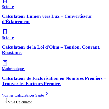
Science
Calculateur Lumen vers Lux – Convertisseur
d'Éclairement
Science
Calculateur de la Loi d'Ohm – Tension, Courant,
Résistance
Mathématiques
Calculateur de Factorisation en Nombres Premiers –
Trouver les Facteurs Premiers
Voir les Calculatrices Santé
Viva Calculator