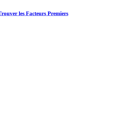
Trouver les Facteurs Premiers