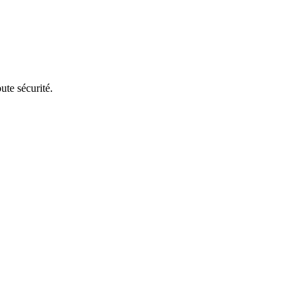
ute sécurité.