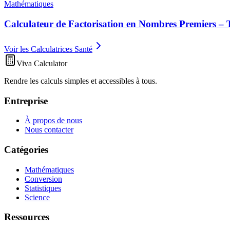
Mathématiques
Calculateur de Factorisation en Nombres Premiers – 
Voir les Calculatrices Santé
Viva Calculator
Rendre les calculs simples et accessibles à tous.
Entreprise
À propos de nous
Nous contacter
Catégories
Mathématiques
Conversion
Statistiques
Science
Ressources