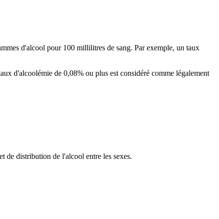
rammes d'alcool pour 100 millilitres de sang. Par exemple, un taux
 un taux d'alcoolémie de 0,08% ou plus est considéré comme légalement
de distribution de l'alcool entre les sexes.