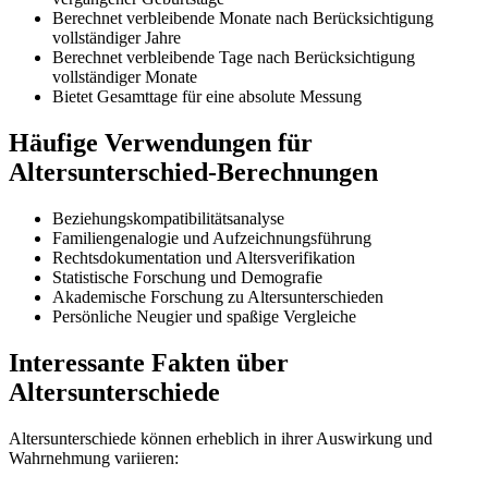
Berechnet verbleibende Monate nach Berücksichtigung
vollständiger Jahre
Berechnet verbleibende Tage nach Berücksichtigung
vollständiger Monate
Bietet Gesamttage für eine absolute Messung
Häufige Verwendungen für
Altersunterschied-Berechnungen
Beziehungskompatibilitätsanalyse
Familiengenalogie und Aufzeichnungsführung
Rechtsdokumentation und Altersverifikation
Statistische Forschung und Demografie
Akademische Forschung zu Altersunterschieden
Persönliche Neugier und spaßige Vergleiche
Interessante Fakten über
Altersunterschiede
Altersunterschiede können erheblich in ihrer Auswirkung und
Wahrnehmung variieren: