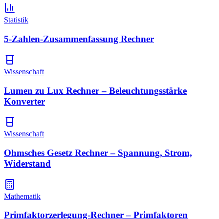
Statistik
5-Zahlen-Zusammenfassung Rechner
Wissenschaft
Lumen zu Lux Rechner – Beleuchtungsstärke
Konverter
Wissenschaft
Ohmsches Gesetz Rechner – Spannung, Strom,
Widerstand
Mathematik
Primfaktorzerlegung-Rechner – Primfaktoren