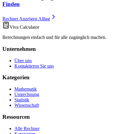
Finden
Rechner Anzeigen Alltag
Viva Calculator
Berechnungen einfach und für alle zugänglich machen.
Unternehmen
Über uns
Kontaktieren Sie uns
Kategorien
Mathematik
Umrechnung
Statistik
Wissenschaft
Ressourcen
Alle Rechner
Kategorien