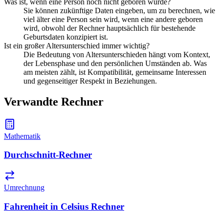
Was ist, wenn eine Person noch nicht geboren wurde?
Sie können zukünftige Daten eingeben, um zu berechnen, wie
viel älter eine Person sein wird, wenn eine andere geboren
wird, obwohl der Rechner hauptsächlich für bestehende
Geburtsdaten konzipiert ist.
Ist ein großer Altersunterschied immer wichtig?
Die Bedeutung von Altersunterschieden hängt vom Kontext,
der Lebensphase und den persönlichen Umständen ab. Was
am meisten zählt, ist Kompatibilität, gemeinsame Interessen
und gegenseitiger Respekt in Beziehungen.
Verwandte Rechner
Mathematik
Durchschnitt-Rechner
Umrechnung
Fahrenheit in Celsius Rechner