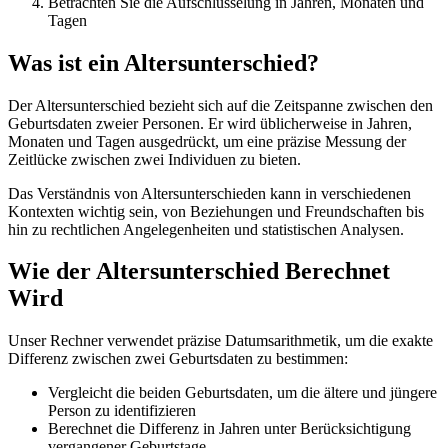
Betrachten Sie die Aufschlüsselung in Jahren, Monaten und
Tagen
Was ist ein Altersunterschied?
Der Altersunterschied bezieht sich auf die Zeitspanne zwischen den
Geburtsdaten zweier Personen. Er wird üblicherweise in Jahren,
Monaten und Tagen ausgedrückt, um eine präzise Messung der
Zeitlücke zwischen zwei Individuen zu bieten.
Das Verständnis von Altersunterschieden kann in verschiedenen
Kontexten wichtig sein, von Beziehungen und Freundschaften bis
hin zu rechtlichen Angelegenheiten und statistischen Analysen.
Wie der Altersunterschied Berechnet
Wird
Unser Rechner verwendet präzise Datumsarithmetik, um die exakte
Differenz zwischen zwei Geburtsdaten zu bestimmen:
Vergleicht die beiden Geburtsdaten, um die ältere und jüngere
Person zu identifizieren
Berechnet die Differenz in Jahren unter Berücksichtigung
vergangener Geburtstage