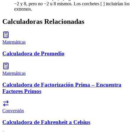
−2 y 8, pero no −2 u 8 mismos. Los corchetes [ ] incluirían los
extremos.
Calculadoras Relacionadas
Matemáticas
Calculadora de Promedio
Matemáticas
Calculadora de Factorización Prima – Encuentra
Factores Primos
Conversión
Calculadora de Fahrenheit a Celsius