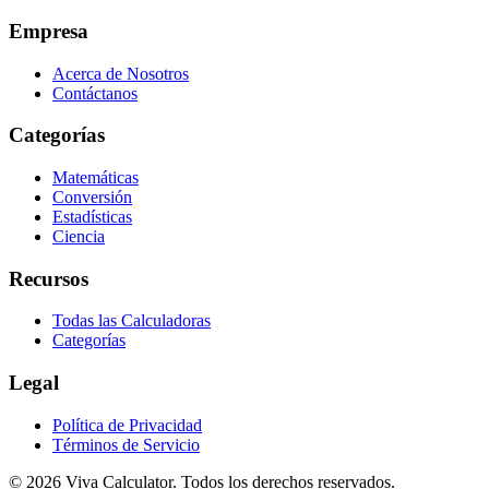
Empresa
Acerca de Nosotros
Contáctanos
Categorías
Matemáticas
Conversión
Estadísticas
Ciencia
Recursos
Todas las Calculadoras
Categorías
Legal
Política de Privacidad
Términos de Servicio
© 2026 Viva Calculator. Todos los derechos reservados.