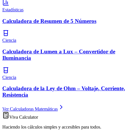
Estadísticas
Calculadora de Resumen de 5 Números
Ciencia
Calculadora de Lumen a Lux – Convertidor de
Iluminancia
Ciencia
Calculadora de la Ley de Ohm – Voltaje, Corriente,
Resistencia
Ver Calculadoras Matemáticas
Viva Calculator
Haciendo los cálculos simples y accesibles para todos.