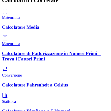
Calcolatrici Correlate
Matematica
Calcolatore Media
Matematica
Calcolatore di Fattorizzazione in Numeri Primi –
Trova i Fattori Primi
Conversione
Calcolatore Fahrenheit a Celsius
Statistica