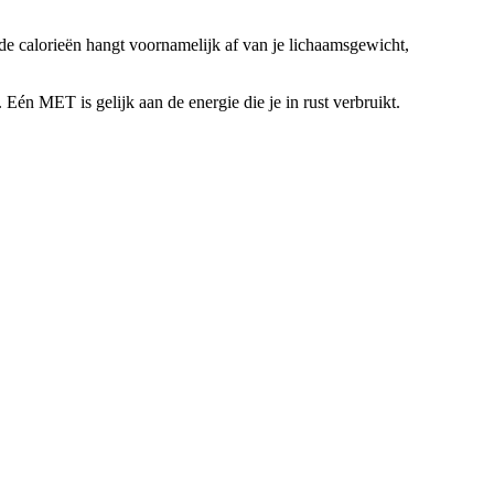
nde calorieën hangt voornamelijk af van je lichaamsgewicht,
én MET is gelijk aan de energie die je in rust verbruikt.