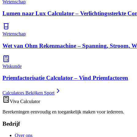
Wetenschap
Lumen naar Lux Calculator – Verlichtingssterkte Co
Wetenschap
Wet van Ohm Rekenmachine – Spanning, Stroom, W
Wiskunde
Priemfactorisatie Calculator – Vind Priemfactoren
Calculators Bekijken Sport
Viva Calculator
Berekeningen eenvoudig en toegankelijk maken voor iedereen.
Bedrijf
Over ons