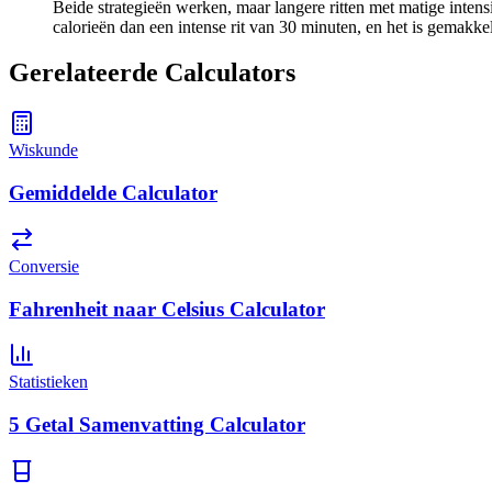
Beide strategieën werken, maar langere ritten met matige inten
calorieën dan een intense rit van 30 minuten, en het is gemakke
Gerelateerde Calculators
Wiskunde
Gemiddelde Calculator
Conversie
Fahrenheit naar Celsius Calculator
Statistieken
5 Getal Samenvatting Calculator