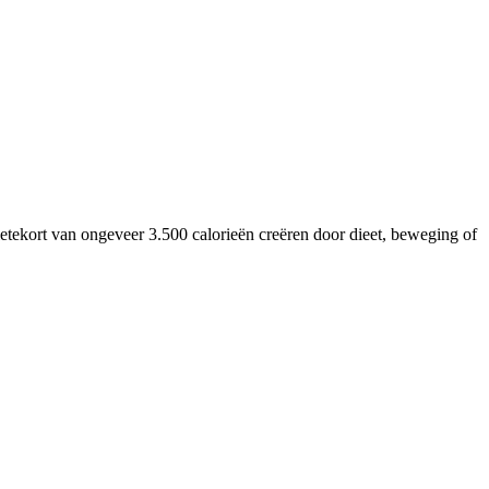
ietekort van ongeveer 3.500 calorieën creëren door dieet, beweging of