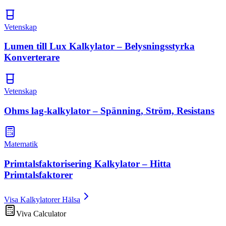
Vetenskap
Lumen till Lux Kalkylator – Belysningsstyrka
Konverterare
Vetenskap
Ohms lag-kalkylator – Spänning, Ström, Resistans
Matematik
Primtalsfaktorisering Kalkylator – Hitta
Primtalsfaktorer
Visa Kalkylatorer Hälsa
Viva Calculator