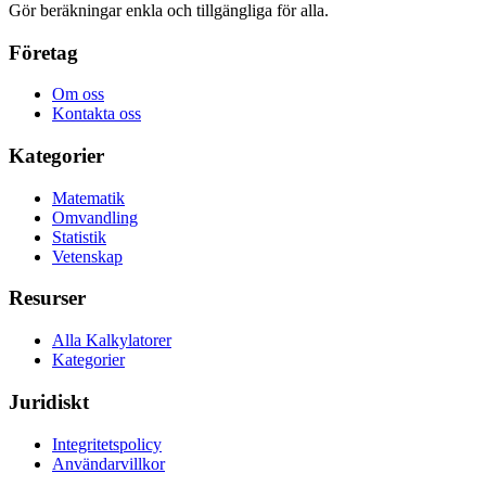
Gör beräkningar enkla och tillgängliga för alla.
Företag
Om oss
Kontakta oss
Kategorier
Matematik
Omvandling
Statistik
Vetenskap
Resurser
Alla Kalkylatorer
Kategorier
Juridiskt
Integritetspolicy
Användarvillkor