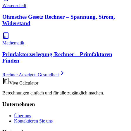
Wissenschaft
Ohmsches Gesetz Rechner – Spannung, Strom,
Widerstand
Mathematik
Primfaktorzerlegung-Rechner – Primfaktoren
Finden
Rechner Anzeigen Gesundheit
Viva Calculator
Berechnungen einfach und für alle zugänglich machen.
Unternehmen
Über uns
Kontaktieren Sie uns