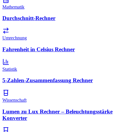
Mathematik
Durchschnitt-Rechner
Umrechnung
Fahrenheit in Celsius Rechner
Statistik
5-Zahlen-Zusammenfassung Rechner
Wissenschaft
Lumen zu Lux Rechner – Beleuchtungsstärke
Konverter