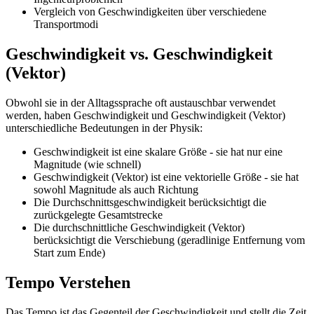
Vergleich von Geschwindigkeiten über verschiedene
Transportmodi
Geschwindigkeit vs. Geschwindigkeit
(Vektor)
Obwohl sie in der Alltagssprache oft austauschbar verwendet
werden, haben Geschwindigkeit und Geschwindigkeit (Vektor)
unterschiedliche Bedeutungen in der Physik:
Geschwindigkeit ist eine skalare Größe - sie hat nur eine
Magnitude (wie schnell)
Geschwindigkeit (Vektor) ist eine vektorielle Größe - sie hat
sowohl Magnitude als auch Richtung
Die Durchschnittsgeschwindigkeit berücksichtigt die
zurückgelegte Gesamtstrecke
Die durchschnittliche Geschwindigkeit (Vektor)
berücksichtigt die Verschiebung (geradlinige Entfernung vom
Start zum Ende)
Tempo Verstehen
Das Tempo ist das Gegenteil der Geschwindigkeit und stellt die Zeit