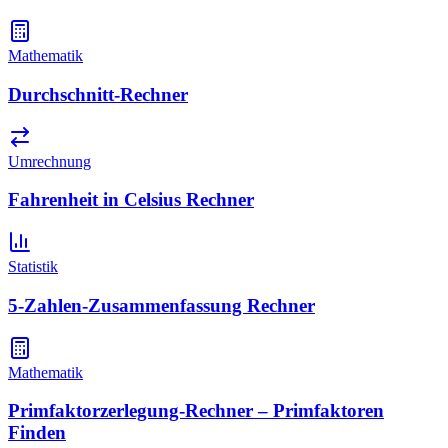
Mathematik
Durchschnitt-Rechner
Umrechnung
Fahrenheit in Celsius Rechner
Statistik
5-Zahlen-Zusammenfassung Rechner
Mathematik
Primfaktorzerlegung-Rechner – Primfaktoren
Finden