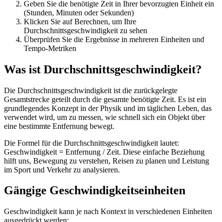
Geben Sie die benötigte Zeit in Ihrer bevorzugten Einheit ein
(Stunden, Minuten oder Sekunden)
Klicken Sie auf Berechnen, um Ihre
Durchschnittsgeschwindigkeit zu sehen
Überprüfen Sie die Ergebnisse in mehreren Einheiten und
Tempo-Metriken
Was ist Durchschnittsgeschwindigkeit?
Die Durchschnittsgeschwindigkeit ist die zurückgelegte
Gesamtstrecke geteilt durch die gesamte benötigte Zeit. Es ist ein
grundlegendes Konzept in der Physik und im täglichen Leben, das
verwendet wird, um zu messen, wie schnell sich ein Objekt über
eine bestimmte Entfernung bewegt.
Die Formel für die Durchschnittsgeschwindigkeit lautet:
Geschwindigkeit = Entfernung / Zeit. Diese einfache Beziehung
hilft uns, Bewegung zu verstehen, Reisen zu planen und Leistung
im Sport und Verkehr zu analysieren.
Gängige Geschwindigkeitseinheiten
Geschwindigkeit kann je nach Kontext in verschiedenen Einheiten
ausgedrückt werden: