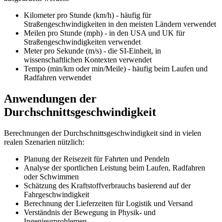
Kilometer pro Stunde (km/h) - häufig für
Straßengeschwindigkeiten in den meisten Ländern verwendet
Meilen pro Stunde (mph) - in den USA und UK für
Straßengeschwindigkeiten verwendet
Meter pro Sekunde (m/s) - die SI-Einheit, in
wissenschaftlichen Kontexten verwendet
Tempo (min/km oder min/Meile) - häufig beim Laufen und
Radfahren verwendet
Anwendungen der
Durchschnittsgeschwindigkeit
Berechnungen der Durchschnittsgeschwindigkeit sind in vielen
realen Szenarien nützlich:
Planung der Reisezeit für Fahrten und Pendeln
Analyse der sportlichen Leistung beim Laufen, Radfahren
oder Schwimmen
Schätzung des Kraftstoffverbrauchs basierend auf der
Fahrgeschwindigkeit
Berechnung der Lieferzeiten für Logistik und Versand
Verständnis der Bewegung in Physik- und
Ingenieurproblemen