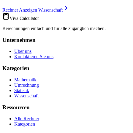
Rechner Anzeigen Wissenschaft
Viva Calculator
Berechnungen einfach und für alle zugänglich machen.
Unternehmen
Über uns
Kontaktieren Sie uns
Kategorien
Mathematik
Umrechnung
Statistik
Wissenschaft
Ressourcen
Alle Rechner
Kategorien