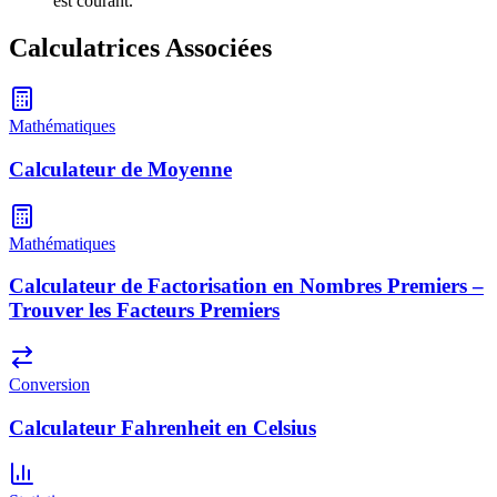
est courant.
Calculatrices Associées
Mathématiques
Calculateur de Moyenne
Mathématiques
Calculateur de Factorisation en Nombres Premiers –
Trouver les Facteurs Premiers
Conversion
Calculateur Fahrenheit en Celsius