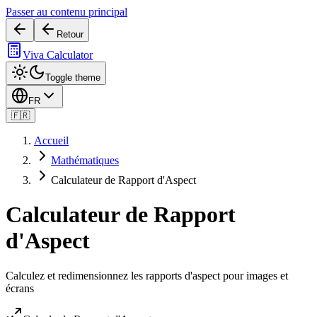
Passer au contenu principal
Retour
Viva Calculator
Toggle theme
FR
🇫🇷
Accueil
Mathématiques
Calculateur de Rapport d'Aspect
Calculateur de Rapport
d'Aspect
Calculez et redimensionnez les rapports d'aspect pour images et
écrans