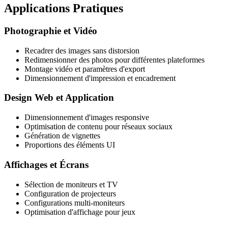
Applications Pratiques
Photographie et Vidéo
Recadrer des images sans distorsion
Redimensionner des photos pour différentes plateformes
Montage vidéo et paramètres d'export
Dimensionnement d'impression et encadrement
Design Web et Application
Dimensionnement d'images responsive
Optimisation de contenu pour réseaux sociaux
Génération de vignettes
Proportions des éléments UI
Affichages et Écrans
Sélection de moniteurs et TV
Configuration de projecteurs
Configurations multi-moniteurs
Optimisation d'affichage pour jeux