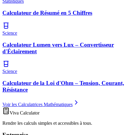
Statistiques
Calculateur de Résumé en 5 Chiffres
Science
Calculateur Lumen vers Lux – Convertisseur
d'Éclairement
Science
Calculateur de la Loi d'Ohm – Tension, Courant,
Résistance
Voir les Calculatrices Mathématiques
Viva Calculator
Rendre les calculs simples et accessibles à tous.
Entreprise