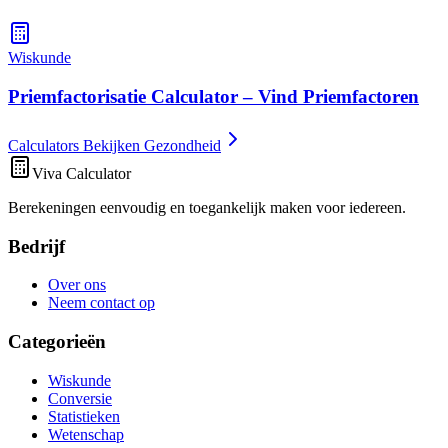
Wiskunde
Priemfactorisatie Calculator – Vind Priemfactoren
Calculators Bekijken Gezondheid
Viva Calculator
Berekeningen eenvoudig en toegankelijk maken voor iedereen.
Bedrijf
Over ons
Neem contact op
Categorieën
Wiskunde
Conversie
Statistieken
Wetenschap