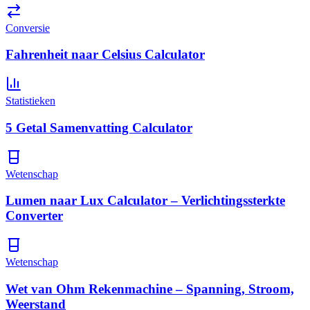
Conversie
Fahrenheit naar Celsius Calculator
Statistieken
5 Getal Samenvatting Calculator
Wetenschap
Lumen naar Lux Calculator – Verlichtingssterkte
Converter
Wetenschap
Wet van Ohm Rekenmachine – Spanning, Stroom,
Weerstand