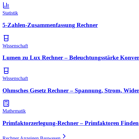
Statistik
5-Zahlen-Zusammenfassung Rechner
Wissenschaft
Lumen zu Lux Rechner – Beleuchtungsstärke Konver
Wissenschaft
Ohmsches Gesetz Rechner – Spannung, Strom, Wide
Mathematik
Primfaktorzerlegung-Rechner – Primfaktoren Finden
Rechner Anzeigen Bauwesen