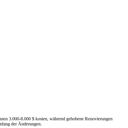
können 3.000-8.000 $ kosten, während gehobene Renovierungen
Umfang der Änderungen.