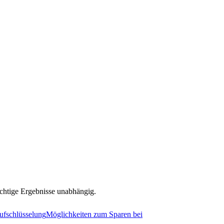
ichtige Ergebnisse unabhängig.
ufschlüsselung
Möglichkeiten zum Sparen bei