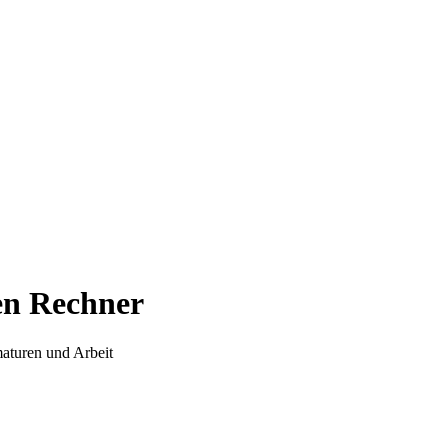
en Rechner
aturen und Arbeit