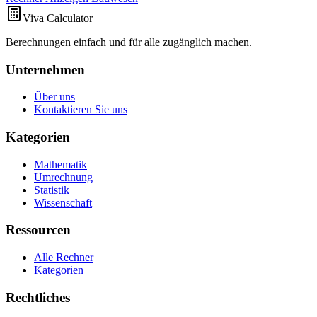
Viva Calculator
Berechnungen einfach und für alle zugänglich machen.
Unternehmen
Über uns
Kontaktieren Sie uns
Kategorien
Mathematik
Umrechnung
Statistik
Wissenschaft
Ressourcen
Alle Rechner
Kategorien
Rechtliches