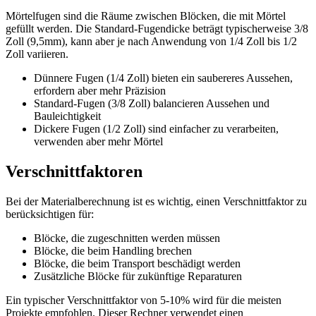
Mörtelfugen sind die Räume zwischen Blöcken, die mit Mörtel
gefüllt werden. Die Standard-Fugendicke beträgt typischerweise 3/8
Zoll (9,5mm), kann aber je nach Anwendung von 1/4 Zoll bis 1/2
Zoll variieren.
Dünnere Fugen (1/4 Zoll) bieten ein saubereres Aussehen,
erfordern aber mehr Präzision
Standard-Fugen (3/8 Zoll) balancieren Aussehen und
Bauleichtigkeit
Dickere Fugen (1/2 Zoll) sind einfacher zu verarbeiten,
verwenden aber mehr Mörtel
Verschnittfaktoren
Bei der Materialberechnung ist es wichtig, einen Verschnittfaktor zu
berücksichtigen für:
Blöcke, die zugeschnitten werden müssen
Blöcke, die beim Handling brechen
Blöcke, die beim Transport beschädigt werden
Zusätzliche Blöcke für zukünftige Reparaturen
Ein typischer Verschnittfaktor von 5-10% wird für die meisten
Projekte empfohlen. Dieser Rechner verwendet einen