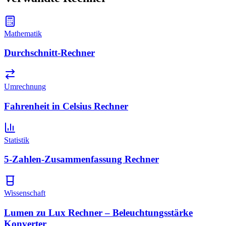
Mathematik
Durchschnitt-Rechner
Umrechnung
Fahrenheit in Celsius Rechner
Statistik
5-Zahlen-Zusammenfassung Rechner
Wissenschaft
Lumen zu Lux Rechner – Beleuchtungsstärke
Konverter