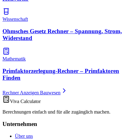
Wissenschaft
Ohmsches Gesetz Rechner – Spannung, Strom,
Widerstand
Mathematik
Primfaktorzerlegung-Rechner – Primfaktoren
Finden
Rechner Anzeigen Bauwesen
Viva Calculator
Berechnungen einfach und für alle zugänglich machen.
Unternehmen
Über uns