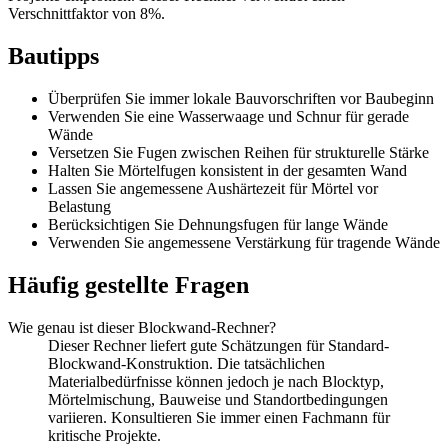
Verschnittfaktor von 8%.
Bautipps
Überprüfen Sie immer lokale Bauvorschriften vor Baubeginn
Verwenden Sie eine Wasserwaage und Schnur für gerade
Wände
Versetzen Sie Fugen zwischen Reihen für strukturelle Stärke
Halten Sie Mörtelfugen konsistent in der gesamten Wand
Lassen Sie angemessene Aushärtezeit für Mörtel vor
Belastung
Berücksichtigen Sie Dehnungsfugen für lange Wände
Verwenden Sie angemessene Verstärkung für tragende Wände
Häufig gestellte Fragen
Wie genau ist dieser Blockwand-Rechner?
Dieser Rechner liefert gute Schätzungen für Standard-
Blockwand-Konstruktion. Die tatsächlichen
Materialbedürfnisse können jedoch je nach Blocktyp,
Mörtelmischung, Bauweise und Standortbedingungen
variieren. Konsultieren Sie immer einen Fachmann für
kritische Projekte.