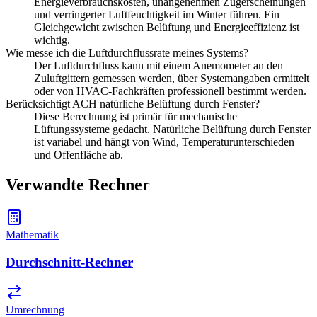
Energieverbrauchskosten, unangenehmen Zugerscheinungen
und verringerter Luftfeuchtigkeit im Winter führen. Ein
Gleichgewicht zwischen Belüftung und Energieeffizienz ist
wichtig.
Wie messe ich die Luftdurchflussrate meines Systems?
Der Luftdurchfluss kann mit einem Anemometer an den
Zuluftgittern gemessen werden, über Systemangaben ermittelt
oder von HVAC-Fachkräften professionell bestimmt werden.
Berücksichtigt ACH natürliche Belüftung durch Fenster?
Diese Berechnung ist primär für mechanische
Lüftungssysteme gedacht. Natürliche Belüftung durch Fenster
ist variabel und hängt von Wind, Temperaturunterschieden
und Offenfläche ab.
Verwandte Rechner
Mathematik
Durchschnitt-Rechner
Umrechnung