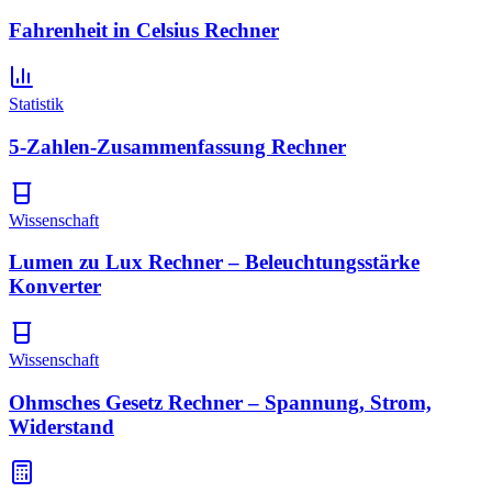
Fahrenheit in Celsius Rechner
Statistik
5-Zahlen-Zusammenfassung Rechner
Wissenschaft
Lumen zu Lux Rechner – Beleuchtungsstärke
Konverter
Wissenschaft
Ohmsches Gesetz Rechner – Spannung, Strom,
Widerstand