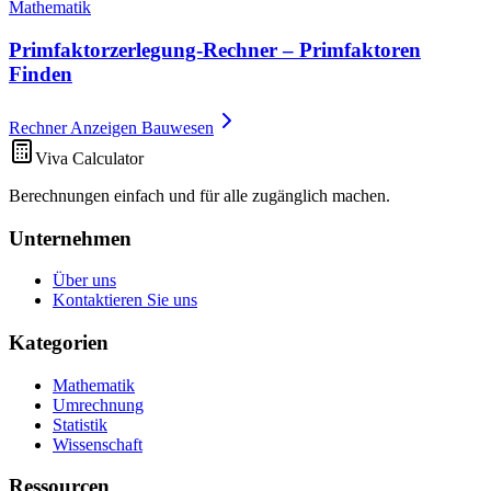
Mathematik
Primfaktorzerlegung-Rechner – Primfaktoren
Finden
Rechner Anzeigen Bauwesen
Viva Calculator
Berechnungen einfach und für alle zugänglich machen.
Unternehmen
Über uns
Kontaktieren Sie uns
Kategorien
Mathematik
Umrechnung
Statistik
Wissenschaft
Ressourcen