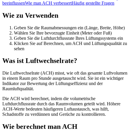
beeinflussen
Wie man ACH verbessert
Häufig gestellte Fragen
Wie zu Verwenden
Geben Sie die Raumabmessungen ein (Länge, Breite, Höhe)
Wählen Sie Ihre bevorzugte Einheit (Meter oder Fuß)
Geben Sie die Luftdurchflussrate Ihres Lüftungssystems ein
Klicken Sie auf Berechnen, um ACH und Lüftungsqualität zu
sehen
Was ist Luftwechselrate?
Die Luftwechselrate (ACH) misst, wie oft das gesamte Luftvolumen
in einem Raum pro Stunde ausgetauscht wird. Sie ist ein wichtiger
Indikator zur Bewertung der Lüftungseffizienz und der
Raumluftqualität.
Die ACH wird berechnet, indem die volumetrische
Luftdurchflussrate durch das Raumvolumen geteilt wird. Höhere
ACH-Werte bedeuten häufigeren Luftaustausch, was hilft,
Schadstoffe zu verdünnen und Gerüche zu kontrollieren.
Wie berechnet man ACH