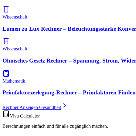
Wissenschaft
Lumen zu Lux Rechner – Beleuchtungsstärke Konver
Wissenschaft
Ohmsches Gesetz Rechner – Spannung, Strom, Wide
Mathematik
Primfaktorzerlegung-Rechner – Primfaktoren Finden
Rechner Anzeigen Gesundheit
Viva Calculator
Berechnungen einfach und für alle zugänglich machen.