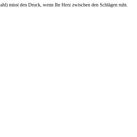
 Zahl) misst den Druck, wenn Ihr Herz zwischen den Schlägen ruht.