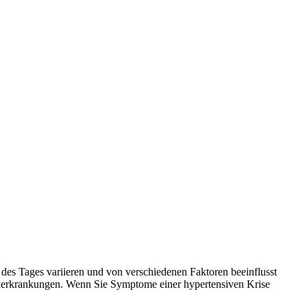
des Tages variieren und von verschiedenen Faktoren beeinflusst
kerkrankungen. Wenn Sie Symptome einer hypertensiven Krise