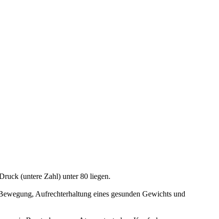
Druck (untere Zahl) unter 80 liegen.
e Bewegung, Aufrechterhaltung eines gesunden Gewichts und