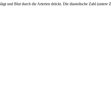
lägt und Blut durch die Arterien drückt. Die diastolische Zahl (untere