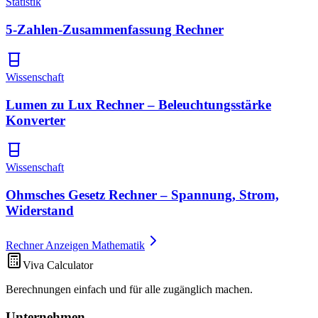
Statistik
5-Zahlen-Zusammenfassung Rechner
Wissenschaft
Lumen zu Lux Rechner – Beleuchtungsstärke
Konverter
Wissenschaft
Ohmsches Gesetz Rechner – Spannung, Strom,
Widerstand
Rechner Anzeigen Mathematik
Viva Calculator
Berechnungen einfach und für alle zugänglich machen.
Unternehmen