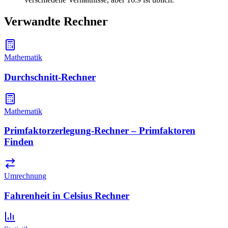
Verwandte Rechner
Mathematik
Durchschnitt-Rechner
Mathematik
Primfaktorzerlegung-Rechner – Primfaktoren
Finden
Umrechnung
Fahrenheit in Celsius Rechner