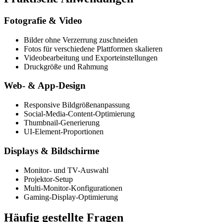
Fotografie & Video
Bilder ohne Verzerrung zuschneiden
Fotos für verschiedene Plattformen skalieren
Videobearbeitung und Exporteinstellungen
Druckgröße und Rahmung
Web- & App-Design
Responsive Bildgrößenanpassung
Social-Media-Content-Optimierung
Thumbnail-Generierung
UI-Element-Proportionen
Displays & Bildschirme
Monitor- und TV-Auswahl
Projektor-Setup
Multi-Monitor-Konfigurationen
Gaming-Display-Optimierung
Häufig gestellte Fragen