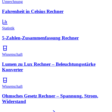
Umrechnung
Fahrenheit in Celsius Rechner
Statistik
5-Zahlen-Zusammenfassung Rechner
Wissenschaft
Lumen zu Lux Rechner – Beleuchtungsstärke
Konverter
Wissenschaft
Ohmsches Gesetz Rechner – Spannung, Strom,
Widerstand