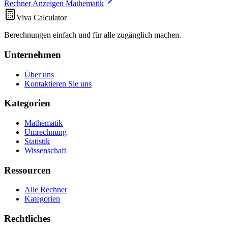
Rechner Anzeigen Mathematik
Viva Calculator
Berechnungen einfach und für alle zugänglich machen.
Unternehmen
Über uns
Kontaktieren Sie uns
Kategorien
Mathematik
Umrechnung
Statistik
Wissenschaft
Ressourcen
Alle Rechner
Kategorien
Rechtliches