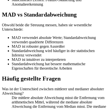
Anomalieerkennung
MAD vs Standardabweichung
Obwohl beide die Streuung messen, haben sie wesentliche
Unterschiede:
MAD verwendet absolute Werte; Standardabweichung
verwendet quadrierte Differenzen
MAD ist robuster gegen Ausreißer
Standardabweichung wird häufiger in der statistischen
Inferenz verwendet
MAD ist intuitiver zu interpretieren
Standardabweichung hat bessere mathematische
Eigenschaften für theoretische Arbeiten
Häufig gestellte Fragen
Was ist der Unterschied zwischen mittlerer und medianer absoluter
Abweichung?
Die mittlere absolute Abweichung misst die Entfernung vom
arithmetischen Mittel, während die mediane absolute
Abweichung die Entfernung vom Median misst. Die mediane