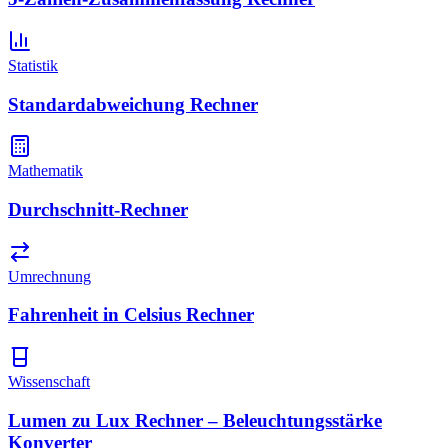
Statistik
Standardabweichung Rechner
Mathematik
Durchschnitt-Rechner
Umrechnung
Fahrenheit in Celsius Rechner
Wissenschaft
Lumen zu Lux Rechner – Beleuchtungsstärke
Konverter