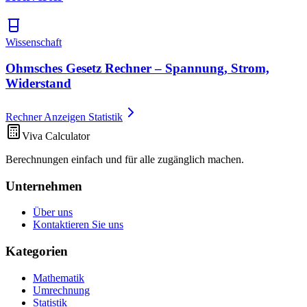
Wissenschaft
Ohmsches Gesetz Rechner – Spannung, Strom,
Widerstand
Rechner Anzeigen Statistik
Viva Calculator
Berechnungen einfach und für alle zugänglich machen.
Unternehmen
Über uns
Kontaktieren Sie uns
Kategorien
Mathematik
Umrechnung
Statistik