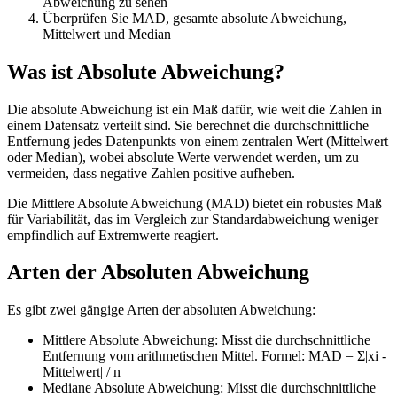
Abweichung zu sehen
Überprüfen Sie MAD, gesamte absolute Abweichung,
Mittelwert und Median
Was ist Absolute Abweichung?
Die absolute Abweichung ist ein Maß dafür, wie weit die Zahlen in
einem Datensatz verteilt sind. Sie berechnet die durchschnittliche
Entfernung jedes Datenpunkts von einem zentralen Wert (Mittelwert
oder Median), wobei absolute Werte verwendet werden, um zu
vermeiden, dass negative Zahlen positive aufheben.
Die Mittlere Absolute Abweichung (MAD) bietet ein robustes Maß
für Variabilität, das im Vergleich zur Standardabweichung weniger
empfindlich auf Extremwerte reagiert.
Arten der Absoluten Abweichung
Es gibt zwei gängige Arten der absoluten Abweichung:
Mittlere Absolute Abweichung: Misst die durchschnittliche
Entfernung vom arithmetischen Mittel. Formel: MAD = Σ|xi -
Mittelwert| / n
Mediane Absolute Abweichung: Misst die durchschnittliche